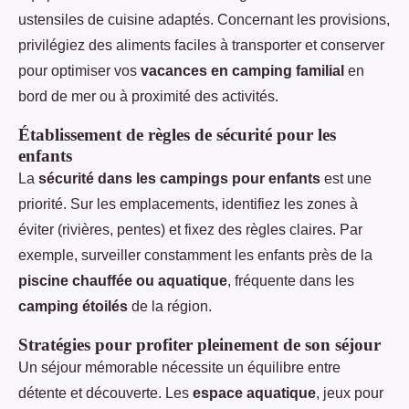
ustensiles de cuisine adaptés. Concernant les provisions,
privilégiez des aliments faciles à transporter et conserver
pour optimiser vos
vacances en camping familial
en
bord de mer ou à proximité des activités.
Établissement de règles de sécurité pour les
enfants
La
sécurité dans les campings pour enfants
est une
priorité. Sur les emplacements, identifiez les zones à
éviter (rivières, pentes) et fixez des règles claires. Par
exemple, surveiller constamment les enfants près de la
piscine chauffée ou aquatique
, fréquente dans les
camping étoilés
de la région.
Stratégies pour profiter pleinement de son séjour
Un séjour mémorable nécessite un équilibre entre
détente et découverte. Les
espace aquatique
, jeux pour