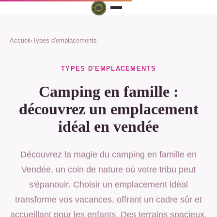
Accueil
›
Types d'emplacements
TYPES D'EMPLACEMENTS
Camping en famille :
découvrez un emplacement
idéal en vendée
Découvrez la magie du camping en famille en
Vendée, un coin de nature où votre tribu peut
s'épanouir. Choisir un emplacement idéal
transforme vos vacances, offrant un cadre sûr et
accueillant pour les enfants. Des terrains spacieux,