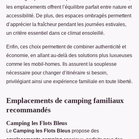
les emplacements offrent l’équilibre parfait entre nature et
accessibilité. De plus, des espaces ombragés permettent
d’apprécier la fraîcheur pendant les journées estivales,
un critère essentiel dans ce climat ensoleillé.
Enfin, ces choix permettent de combiner authenticité et
économie, en allant au-delà des solutions plus luxueuses
comme les mobil-homes. Ils assurent la souplesse
nécessaire pour changer d’itinéraire si besoin,
privilégiant ainsi une expérience familiale en toute liberté.
Emplacements de camping familiaux
recommandés
Camping les Flots Bleus
Le
Camping les Flots Bleus
propose des