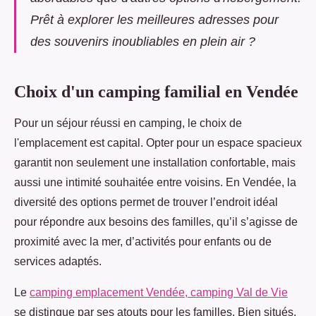
Prêt à explorer les meilleures adresses pour
des souvenirs inoubliables en plein air ?
Choix d'un camping familial en Vendée
Pour un séjour réussi en camping, le choix de
l'emplacement est capital. Opter pour un espace spacieux
garantit non seulement une installation confortable,
mais
aussi une intimité souhaitée entre voisins. En Vendée, la
diversité des options permet de trouver l’endroit idéal
pour répondre aux besoins des familles, qu’il s’agisse de
proximité avec la mer, d’activités pour enfants ou de
services adaptés.
Le
camping emplacement Vendée, camping Val de Vie
se distingue par ses atouts pour les familles. Bien situés,