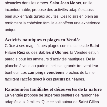
obstacles dans les arbres.
Saint Jean Monts
, un lieu
incontournable, propose des activités adaptées aussi
bien aux enfants qu’aux adultes. Ces loisirs en plein air
renforcent la cohésion familiale et offrent une expérience
unique.
Activités nautiques et plages en Vendée
Grâce à ses magnifiques plages comme celles de
Saint
Hilaire Riez
ou des
Sables d’Olonne
, la Vendée est un
paradis pour les amateurs d’activités nautiques. De la
planche à voile au paddle, petits et grands trouvent leur
bonheur. Les
campings vendéens
proches de la mer
facilitent l’accès direct à ces plaisirs balnéaires.
Randonnées familiales et découvertes de la nature
La Vendée propose de superbes sentiers de randonnée
adaptés aux familles. Que ce soit autour de
Saint Gilles