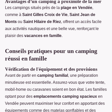
Avantages d’un camping à proximité de la mer
Les campings situés près de la
plage en Vendée
,
comme à
Saint Gilles Croix de Vie
,
Saint Jean de
Monts
ou
Saint Hilaire de Riez
, offrent un accès facile
aux activités nautiques et une belle vue, renforçant le
plaisir des
vacances en famille
.
Conseils pratiques pour un camping
réussi en famille
Vérification de l'équipement et des provisions
Avant de partir en
camping familial
, une préparation
minutieuse est essentielle. Assurez-vous que votre tente,
mobil-home ou caravanes soient en bon état. Les familles
optant pour des
emplacements camping spacieux
en
Vendée peuvent maximiser leur confort en apportant des
équipements comme des matelas gonflables et des