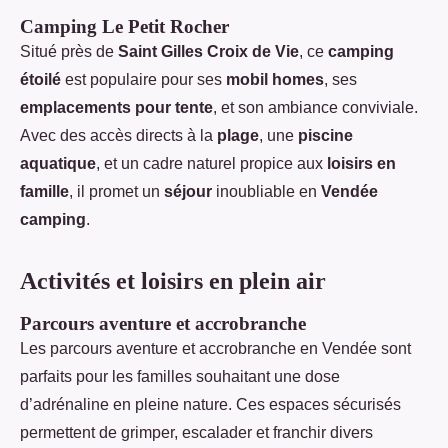
Camping Le Petit Rocher
Situé près de
Saint Gilles Croix de Vie
, ce
camping
étoilé
est populaire pour ses
mobil homes
, ses
emplacements pour tente
, et son ambiance conviviale.
Avec des accès directs à la
plage
, une
piscine
aquatique
, et un cadre naturel propice aux
loisirs en
famille
, il promet un
séjour
inoubliable en
Vendée
camping
.
Activités et loisirs en plein air
Parcours aventure et accrobranche
Les parcours aventure et accrobranche en Vendée sont
parfaits pour les familles souhaitant une dose
d’adrénaline en pleine nature. Ces espaces sécurisés
permettent de grimper, escalader et franchir divers