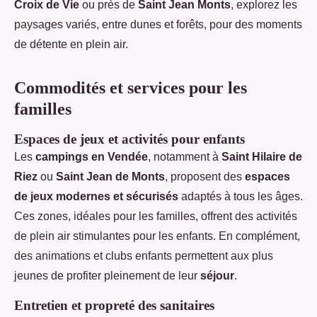
Croix de Vie
ou près de
Saint Jean Monts
, explorez les
paysages variés, entre dunes et forêts, pour des moments
de détente en plein air.
Commodités et services pour les
familles
Espaces de jeux et activités pour enfants
Les
campings en Vendée
, notamment à
Saint Hilaire de
Riez
ou
Saint Jean de Monts
, proposent des
espaces
de jeux modernes et sécurisés
adaptés à tous les âges.
Ces zones, idéales pour les familles, offrent des activités
de plein air stimulantes pour les enfants. En complément,
des animations et clubs enfants permettent aux plus
jeunes de profiter pleinement de leur
séjour
.
Entretien et propreté des sanitaires