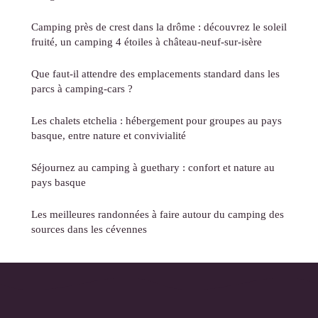
Camping près de crest dans la drôme : découvrez le soleil
fruité, un camping 4 étoiles à château-neuf-sur-isère
Que faut-il attendre des emplacements standard dans les
parcs à camping-cars ?
Les chalets etchelia : hébergement pour groupes au pays
basque, entre nature et convivialité
Séjournez au camping à guethary : confort et nature au
pays basque
Les meilleures randonnées à faire autour du camping des
sources dans les cévennes