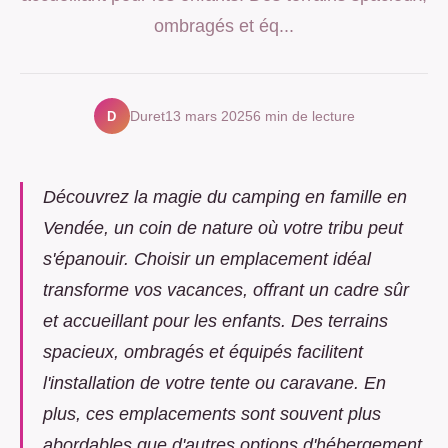
ombragés et éq...
D
Duret
13 mars 2025
6 min de lecture
Découvrez la magie du camping en famille en
Vendée, un coin de nature où votre tribu peut
s'épanouir. Choisir un emplacement idéal
transforme vos vacances, offrant un cadre sûr
et accueillant pour les enfants. Des terrains
spacieux, ombragés et équipés facilitent
l'installation de votre tente ou caravane. En
plus, ces emplacements sont souvent plus
abordables que d'autres options d'hébergement.