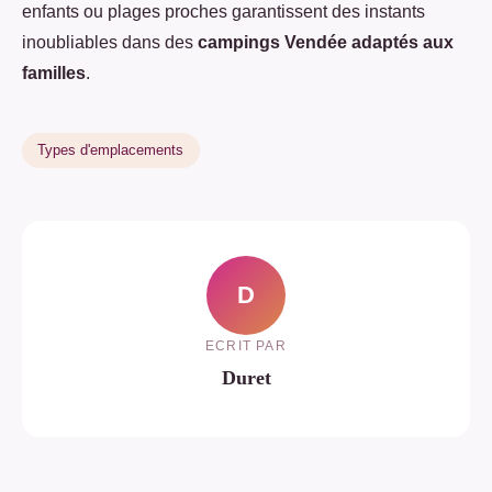
enfants ou plages proches garantissent des instants
inoubliables dans des
campings Vendée adaptés aux
familles
.
Types d'emplacements
D
ECRIT PAR
Duret