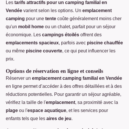
Les
tarifs attractifs pour un camping familial en
Vendée
varient selon les options. Un
emplacement
camping
pour une
tente
coûte généralement moins cher
qu'un
mobil home
ou un chalet, parfait pour un séjour
économique. Les
campings étoilés
offrent des
emplacements spacieux
, parfois avec
piscine chauffée
ou même
piscine couverte
, ce qui peut influencer les
prix.
Options de réservation en ligne et conseils
Réserver un
emplacement camping familial en Vendée
en ligne permet d’accéder à des offres détaillées et à des
réductions potentielles. Pour garantir un séjour agréable,
vérifiez la taille de l'
emplacement
, sa proximité avec la
plage
ou l'
espace aquatique
, et les services pour
enfants tels que les
aires de jeu
.