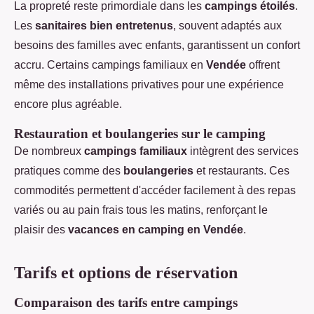
La propreté reste primordiale dans les
campings étoilés
.
Les
sanitaires bien entretenus
, souvent adaptés aux
besoins des familles avec enfants, garantissent un confort
accru. Certains campings familiaux en
Vendée
offrent
même des installations privatives pour une expérience
encore plus agréable.
Restauration et boulangeries sur le camping
De nombreux
campings familiaux
intègrent des services
pratiques comme des
boulangeries
et restaurants. Ces
commodités permettent d'accéder facilement à des repas
variés ou au pain frais tous les matins, renforçant le
plaisir des
vacances en camping en Vendée
.
Tarifs et options de réservation
Comparaison des tarifs entre campings