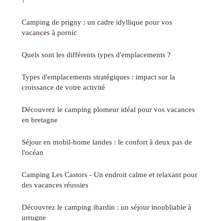
Camping de prigny : un cadre idyllique pour vos
vacances à pornic
Quels sont les différents types d'emplacements ?
Types d'emplacements stratégiques : impact sur la
croissance de votre activité
Découvrez le camping plomeur idéal pour vos vacances
en bretagne
Séjour en mobil-home landes : le confort à deux pas de
l'océan
Camping Les Castors - Un endroit calme et relaxant pour
des vacances réussies
Découvrez le camping ibardin : un séjour inoubliable à
urrugne