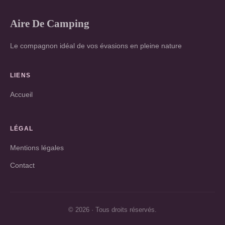
Aire De Camping
Le compagnon idéal de vos évasions en pleine nature
LIENS
Accueil
LÉGAL
Mentions légales
Contact
© 2026 · Tous droits réservés.