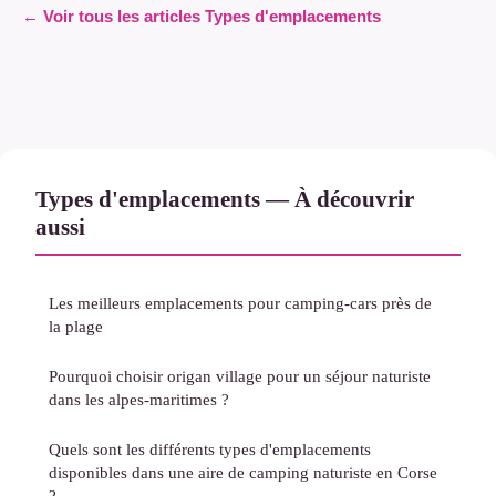
← Voir tous les articles Types d'emplacements
Types d'emplacements — À découvrir
aussi
Les meilleurs emplacements pour camping-cars près de
la plage
Pourquoi choisir origan village pour un séjour naturiste
dans les alpes-maritimes ?
Quels sont les différents types d'emplacements
disponibles dans une aire de camping naturiste en Corse
?