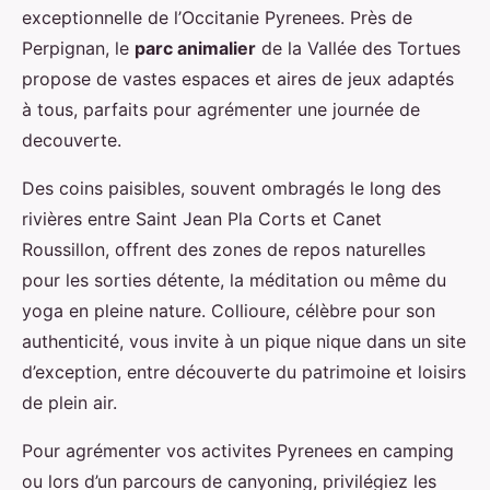
exceptionnelle de l’Occitanie Pyrenees. Près de
Perpignan, le
parc animalier
de la Vallée des Tortues
propose de vastes espaces et aires de jeux adaptés
à tous, parfaits pour agrémenter une journée de
decouverte.
Des coins paisibles, souvent ombragés le long des
rivières entre Saint Jean Pla Corts et Canet
Roussillon, offrent des zones de repos naturelles
pour les sorties détente, la méditation ou même du
yoga en pleine nature. Collioure, célèbre pour son
authenticité, vous invite à un pique nique dans un site
d’exception, entre découverte du patrimoine et loisirs
de plein air.
Pour agrémenter vos activites Pyrenees en camping
ou lors d’un parcours de canyoning, privilégiez les