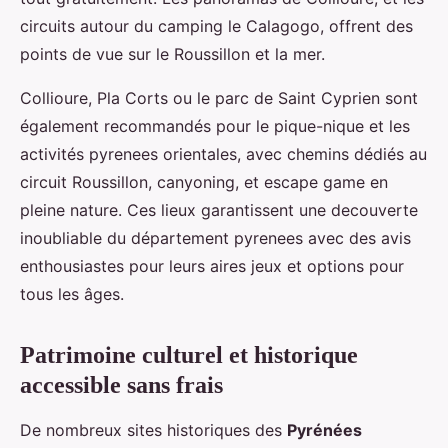
circuits autour du camping le Calagogo, offrent des
points de vue sur le Roussillon et la mer.
Collioure, Pla Corts ou le parc de Saint Cyprien sont
également recommandés pour le pique-nique et les
activités pyrenees orientales, avec chemins dédiés au
circuit Roussillon, canyoning, et escape game en
pleine nature. Ces lieux garantissent une decouverte
inoubliable du département pyrenees avec des avis
enthousiastes pour leurs aires jeux et options pour
tous les âges.
Patrimoine culturel et historique
accessible sans frais
De nombreux sites historiques des
Pyrénées