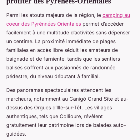
profiter des Pyrénées-Orientales
Parmi les atouts majeurs de la région, le
camping au
coeur des Pyrénnées Orientales
permet d’accéder
facilement à une multitude d’activités sans dépenser
un centime. La proximité immédiate de plages
familiales en
accès libre séduit les amateurs de
baignade et de farniente, tandis que les sentiers
balisés s’offrent aux passionnés de randonnée
pédestre, du niveau débutant à familial.
Des panoramas spectaculaires attendent les
marcheurs, notamment au Canigó Grand Site et au-
dessus des Orgues d’Ille-sur-Têt. Les villages
authentiques, tels que Collioure, révèlent
gratuitement leur patrimoine lors de balades auto-
guidées.