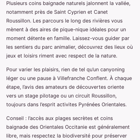
Plusieurs coins baignade naturels jalonnent la vallée,
notamment près de Saint Cyprien et Canet
Roussillon. Les parcours le long des rivières vous
mènent à des aires de pique-nique idéales pour un
moment détente en famille. Laissez-vous guider par
les sentiers du parc animalier, découvrez des lieux où
jeux et loisirs riment avec respect de la nature.
Pour varier les plaisirs, rien de tel qu’un canyoning
léger ou une pause à Villefranche Conflent. À chaque
étape, l’avis des amateurs de découvertes oriente
vers un stage pilotage ou un circuit Roussillon,
toujours dans l’esprit activites Pyrénées Orientales.
Conseil : l’accès aux plages secrètes et coins
baignade des Orientales Occitanie est généralement
libre, mais respectez la biodiversité pour préserver