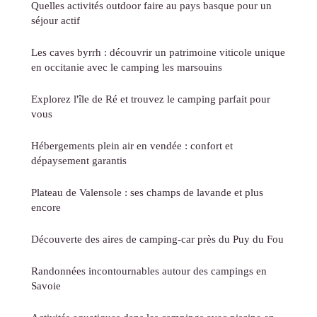
Quelles activités outdoor faire au pays basque pour un
séjour actif
Les caves byrrh : découvrir un patrimoine viticole unique
en occitanie avec le camping les marsouins
Explorez l'île de Ré et trouvez le camping parfait pour
vous
Hébergements plein air en vendée : confort et
dépaysement garantis
Plateau de Valensole : ses champs de lavande et plus
encore
Découverte des aires de camping-car près du Puy du Fou
Randonnées incontournables autour des campings en
Savoie