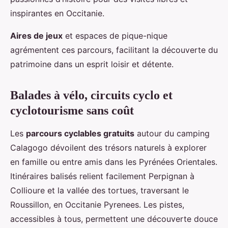
inspirantes en Occitanie.
Aires de jeux
et espaces de pique-nique
agrémentent ces parcours, facilitant la découverte du
patrimoine dans un esprit loisir et détente.
Balades à vélo, circuits cyclo et
cyclotourisme sans coût
Les
parcours cyclables gratuits
autour du camping
Calagogo dévoilent des trésors naturels à explorer
en famille ou entre amis dans les Pyrénées Orientales.
Itinéraires balisés relient facilement Perpignan à
Collioure et la vallée des tortues, traversant le
Roussillon, en Occitanie Pyrenees. Les pistes,
accessibles à tous, permettent une découverte douce