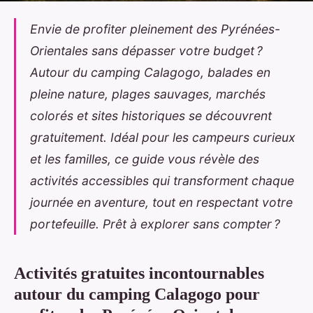
Envie de profiter pleinement des Pyrénées-
Orientales sans dépasser votre budget ?
Autour du camping Calagogo, balades en
pleine nature, plages sauvages, marchés
colorés et sites historiques se découvrent
gratuitement. Idéal pour les campeurs curieux
et les familles, ce guide vous révèle des
activités accessibles qui transforment chaque
journée en aventure, tout en respectant votre
portefeuille. Prêt à explorer sans compter ?
Activités gratuites incontournables
autour du camping Calagogo pour