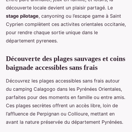
découverte locale devient un plaisir partagé. Le
stage pilotage
, canyoning ou l’escape game à Saint
Cyprien complètent ces activites orientales occitanie,
pour rendre chaque sortie unique dans le
département pyrenees.
Découverte des plages sauvages et coins
baignade accessibles sans frais
Découvrez les plages accessibles sans frais autour
du camping Calagogo dans les Pyrénées Orientales,
parfaites pour des moments en famille ou entre amis.
Ces plages secrètes offrent un accès libre, loin de
l’affluence de Perpignan ou Collioure, mettant en
avant la nature préservée du département Pyrénées.