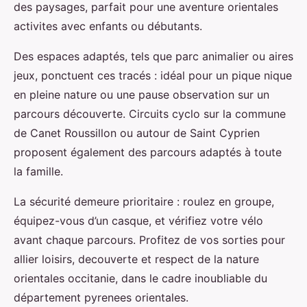
des paysages, parfait pour une aventure orientales
activites avec enfants ou débutants.
Des espaces adaptés, tels que parc animalier ou aires
jeux, ponctuent ces tracés : idéal pour un pique nique
en pleine nature ou une pause observation sur un
parcours découverte. Circuits cyclo sur la commune
de Canet Roussillon ou autour de Saint Cyprien
proposent également des parcours adaptés à toute
la famille.
La sécurité demeure prioritaire : roulez en groupe,
équipez-vous d’un casque, et vérifiez votre vélo
avant chaque parcours. Profitez de vos sorties pour
allier loisirs, decouverte et respect de la nature
orientales occitanie, dans le cadre inoubliable du
département pyrenees orientales.