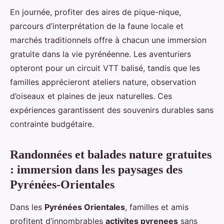
En journée, profiter des aires de pique-nique,
parcours d’interprétation de la faune locale et
marchés traditionnels offre à chacun une immersion
gratuite dans la vie pyrénéenne. Les aventuriers
opteront pour un circuit VTT balisé, tandis que les
familles apprécieront ateliers nature, observation
d’oiseaux et plaines de jeux naturelles. Ces
expériences garantissent des souvenirs durables sans
contrainte budgétaire.
Randonnées et balades nature gratuites
: immersion dans les paysages des
Pyrénées-Orientales
Dans les
Pyrénées Orientales
, familles et amis
profitent d’innombrables
activites pyrenees
sans