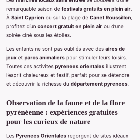
remarquable saison de
festivals gratuits en plein air
.
À
Saint Cyprien
ou sur la plage de
Canet Roussillon
,
profitez d’un
concert gratuit en plein air
ou d’une
soirée ciné sous les étoiles.
Les enfants ne sont pas oubliés avec des
aires de
jeux
et
parcs animaliers
pour stimuler leurs loisirs.
Toutes ces activites
pyrenees orientales
illustrent
l’esprit chaleureux et festif, parfait pour se détendre
et découvrir la richesse du
département pyrenees
.
Observation de la faune et de la flore
pyrénéenne : expériences gratuites
pour les curieux de nature
Les
Pyrenees Orientales
regorgent de sites idéaux