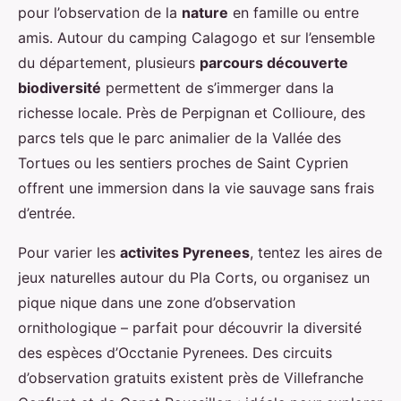
pour l’observation de la
nature
en famille ou entre
amis. Autour du camping Calagogo et sur l’ensemble
du département, plusieurs
parcours découverte
biodiversité
permettent de s’immerger dans la
richesse locale. Près de Perpignan et Collioure, des
parcs tels que le parc animalier de la Vallée des
Tortues ou les sentiers proches de Saint Cyprien
offrent une immersion dans la vie sauvage sans frais
d’entrée.
Pour varier les
activites Pyrenees
, tentez les aires de
jeux naturelles autour du Pla Corts, ou organisez un
pique nique dans une zone d’observation
ornithologique – parfait pour découvrir la diversité
des espèces d’Occtanie Pyrenees. Des circuits
d’observation gratuits existent près de Villefranche