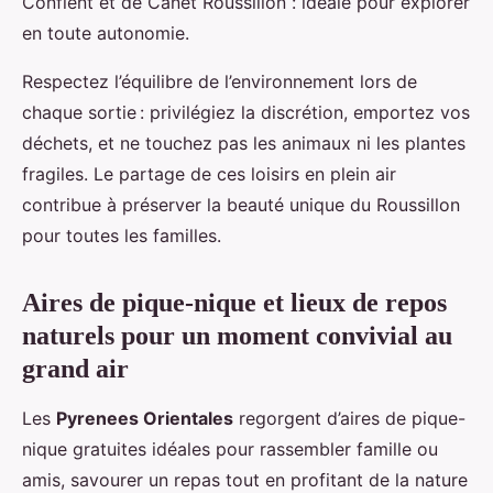
Conflent et de Canet Roussillon : idéale pour explorer
en toute autonomie.
Respectez l’équilibre de l’environnement lors de
chaque sortie : privilégiez la discrétion, emportez vos
déchets, et ne touchez pas les animaux ni les plantes
fragiles. Le partage de ces loisirs en plein air
contribue à préserver la beauté unique du Roussillon
pour toutes les familles.
Aires de pique-nique et lieux de repos
naturels pour un moment convivial au
grand air
Les
Pyrenees Orientales
regorgent d’aires de pique-
nique gratuites idéales pour rassembler famille ou
amis, savourer un repas tout en profitant de la nature