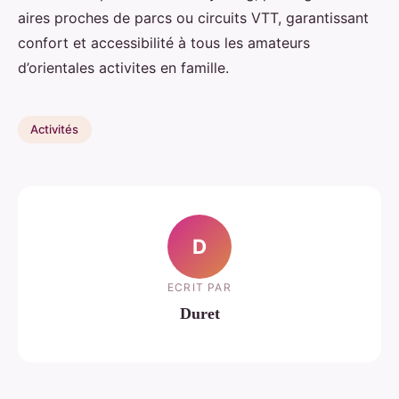
aires proches de parcs ou circuits VTT, garantissant
confort et accessibilité à tous les amateurs
d’orientales activites en famille.
Activités
D
ECRIT PAR
Duret