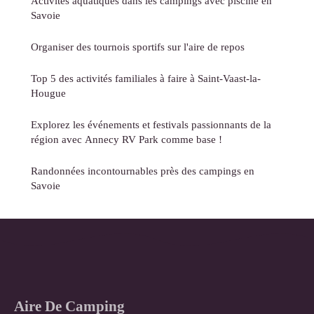
Activités aquatiques dans les campings avec piscine en
Savoie
Organiser des tournois sportifs sur l'aire de repos
Top 5 des activités familiales à faire à Saint-Vaast-la-
Hougue
Explorez les événements et festivals passionnants de la
région avec Annecy RV Park comme base !
Randonnées incontournables près des campings en
Savoie
Aire De Camping