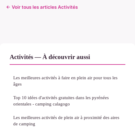
← Voir tous les articles Activités
Activités — À découvrir aussi
Les meilleures activités à faire en plein air pour tous les
âges
Top 10 idées d'activités gratuites dans les pyrénées
orientales - camping calagogo
Les meilleures activités de plein air à proximité des aires
de camping