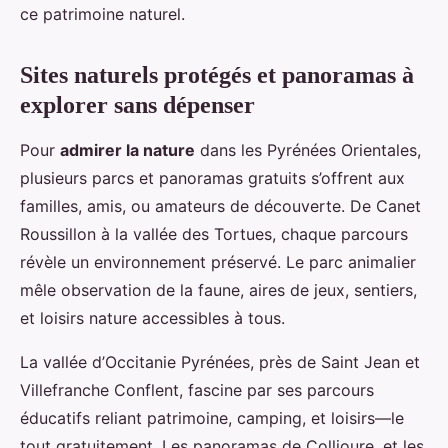
ce patrimoine naturel.
Sites naturels protégés et panoramas à
explorer sans dépenser
Pour
admirer la nature
dans les Pyrénées Orientales,
plusieurs parcs et panoramas gratuits s’offrent aux
familles, amis, ou amateurs de découverte. De Canet
Roussillon à la vallée des Tortues, chaque parcours
révèle un environnement préservé. Le parc animalier
mêle observation de la faune, aires de jeux, sentiers,
et loisirs nature accessibles à tous.
La vallée d’Occitanie Pyrénées, près de Saint Jean et
Villefranche Conflent, fascine par ses parcours
éducatifs reliant patrimoine, camping, et loisirs—le
tout gratuitement. Les panoramas de Collioure, et les