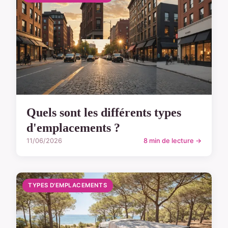
Quels sont les différents types
d'emplacements ?
11/06/2026
8 min de lecture →
TYPES D'EMPLACEMENTS