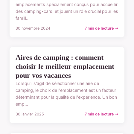
emplacements spécialement conçus pour accueillir
des camping-cars, et jouent un rôle crucial pour les
famill...
30 novembre 2024
7 min de lecture →
TYPES D'EMPLACEMENTS
Aires de camping : comment
choisir le meilleur emplacement
pour vos vacances
Lorsqu'il s'agit de sélectionner une aire de
camping, le choix de l'emplacement est un facteur
déterminant pour la qualité de l'expérience. Un bon
emp...
30 janvier 2025
7 min de lecture →