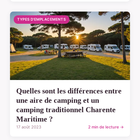
TYPES D'EMPLACEMENTS
Quelles sont les différences entre
une aire de camping et un
camping traditionnel Charente
Maritime ?
17 août 2023
2 min de lecture →