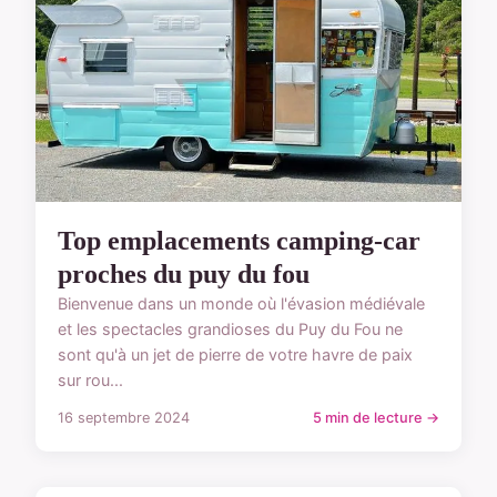
Top emplacements camping-car
proches du puy du fou
Bienvenue dans un monde où l'évasion médiévale
et les spectacles grandioses du Puy du Fou ne
sont qu'à un jet de pierre de votre havre de paix
sur rou...
16 septembre 2024
5 min de lecture →