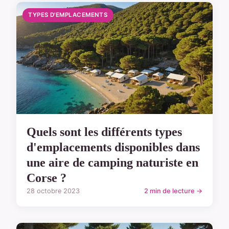
TYPES D'EMPLACEMENTS
Quels sont les différents types
d'emplacements disponibles dans
une aire de camping naturiste en
Corse ?
28 octobre 2023
2 min de lecture →