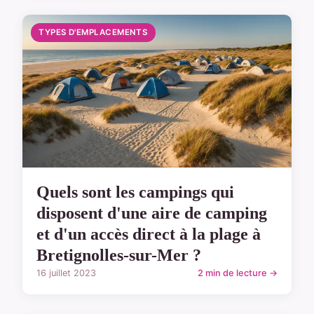
TYPES D'EMPLACEMENTS
Quels sont les campings qui
disposent d'une aire de camping
et d'un accès direct à la plage à
Bretignolles-sur-Mer ?
16 juillet 2023
2 min de lecture →