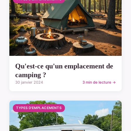
Qu'est-ce qu'un emplacement de
camping ?
30 janvier 2024
3 min de lecture →
TYPES D'EMPLACEMENTS