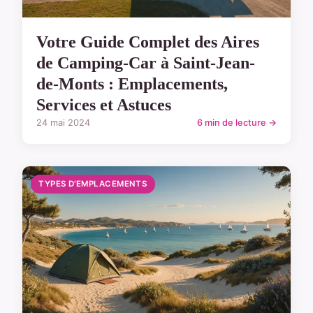
Votre Guide Complet des Aires
de Camping-Car à Saint-Jean-
de-Monts : Emplacements,
Services et Astuces
24 mai 2024
6 min de lecture →
TYPES D'EMPLACEMENTS