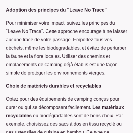
Adoption des principes du "Leave No Trace"
Pour minimiser votre impact, suivez les principes du
"Leave No Trace". Cette approche encourage à ne laisser
aucune trace de votre passage. Emportez tous vos
déchets, même les biodégradables, et évitez de perturber
la faune et la flore locales. Utiliser des chemins et
emplacements de camping déjà établis est une façon
simple de protéger les environnements vierges.
Choix de matériels durables et recyclables
Optez pour des équipements de camping conçus pour
durer ou qui se décomposent facilement.
Les matériaux
recyclables
ou biodégradables sont de bons choix. Par
exemple, choisissez des sacs à dos en tissu recyclé ou
des ustensiles de cuisine en bambou. Ce type de