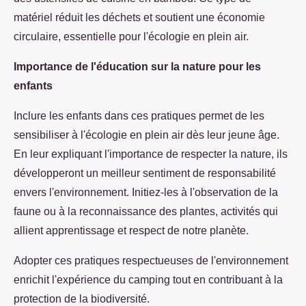
matériel réduit les déchets et soutient une économie
circulaire, essentielle pour l'écologie en plein air.
Importance de l'éducation sur la nature pour les
enfants
Inclure les enfants dans ces pratiques permet de les
sensibiliser à l'écologie en plein air dès leur jeune âge.
En leur expliquant l'importance de respecter la nature, ils
développeront un meilleur sentiment de responsabilité
envers l'environnement. Initiez-les à l'observation de la
faune ou à la reconnaissance des plantes, activités qui
allient apprentissage et respect de notre planète.
Adopter ces pratiques respectueuses de l'environnement
enrichit l'expérience du camping tout en contribuant à la
protection de la biodiversité.