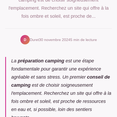
l'emplacement. Recherchez un site qui offre à la
fois ombre et soleil, est proche de...
D
Duret
30 novembre 2024
5 min de lecture
La
préparation camping
est une étape
fondamentale pour garantir une expérience
agréable et sans stress. Un premier
conseil de
camping
est de choisir soigneusement
l'emplacement. Recherchez un site qui offre à la
fois ombre et soleil, est proche de ressources
en eau et, si possible, loin des sentiers