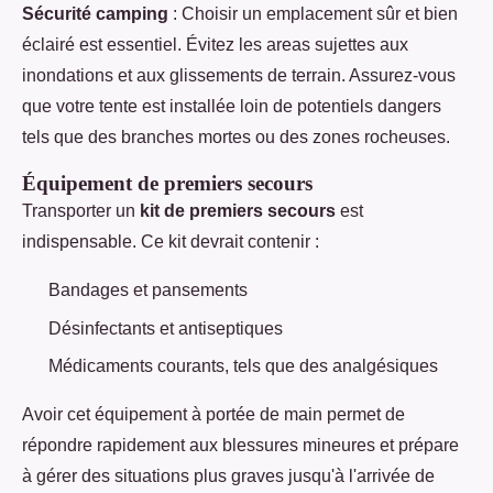
Sécurité camping
: Choisir un emplacement sûr et bien
éclairé est essentiel. Évitez les areas sujettes aux
inondations et aux glissements de terrain. Assurez-vous
que votre tente est installée loin de potentiels dangers
tels que des branches mortes ou des zones rocheuses.
Équipement de premiers secours
Transporter un
kit de premiers secours
est
indispensable. Ce kit devrait contenir :
Bandages et pansements
Désinfectants et antiseptiques
Médicaments courants, tels que des analgésiques
Avoir cet équipement à portée de main permet de
répondre rapidement aux blessures mineures et prépare
à gérer des situations plus graves jusqu'à l'arrivée de