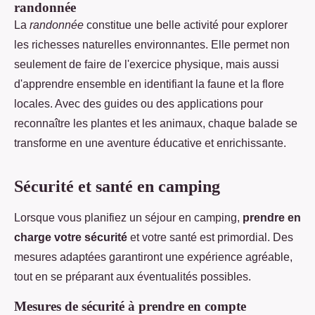
randonnée
La
randonnée
constitue une belle activité pour explorer
les richesses naturelles environnantes. Elle permet non
seulement de faire de l'exercice physique, mais aussi
d'apprendre ensemble en identifiant la faune et la flore
locales. Avec des guides ou des applications pour
reconnaître les plantes et les animaux, chaque balade se
transforme en une aventure éducative et enrichissante.
Sécurité et santé en camping
Lorsque vous planifiez un séjour en camping,
prendre en
charge votre sécurité
et votre santé est primordial. Des
mesures adaptées garantiront une expérience agréable,
tout en se préparant aux éventualités possibles.
Mesures de sécurité à prendre en compte