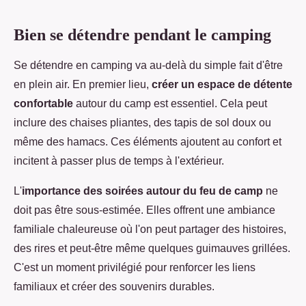
Bien se détendre pendant le camping
Se détendre en camping va au-delà du simple fait d'être
en plein air. En premier lieu,
créer un espace de détente
confortable
autour du camp est essentiel. Cela peut
inclure des chaises pliantes, des tapis de sol doux ou
même des hamacs. Ces éléments ajoutent au confort et
incitent à passer plus de temps à l'extérieur.
L'
importance des soirées autour du feu de camp
ne
doit pas être sous-estimée. Elles offrent une ambiance
familiale chaleureuse où l'on peut partager des histoires,
des rires et peut-être même quelques guimauves grillées.
C'est un moment privilégié pour renforcer les liens
familiaux et créer des souvenirs durables.