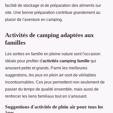
facilité de stockage et de préparation des aliments sur
site. Une bonne préparation contribue grandement au
plaisir de l'aventure en camping.
Activités de camping adaptées aux
familles
Les sorties en famille en pleine nature sont l'occasion
idéale pour profiter d'
activités camping famille
qui
amusent petits et grands. Parmi les meilleures
suggestions, les
jeux en plein air
sont de véritables
incontournables. Ces jeux permettent non seulement de
passer du temps de qualité ensemble, mais aussi de
renforcer les liens familiaux tout en s'amusant.
Suggestions d'activités de plein air pour tous les
âges