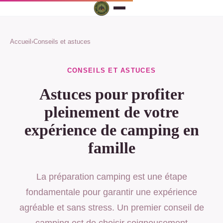
Accueil
›
Conseils et astuces
CONSEILS ET ASTUCES
Astuces pour profiter
pleinement de votre
expérience de camping en
famille
La préparation camping est une étape
fondamentale pour garantir une expérience
agréable et sans stress. Un premier conseil de
camping est de choisir soigneusement