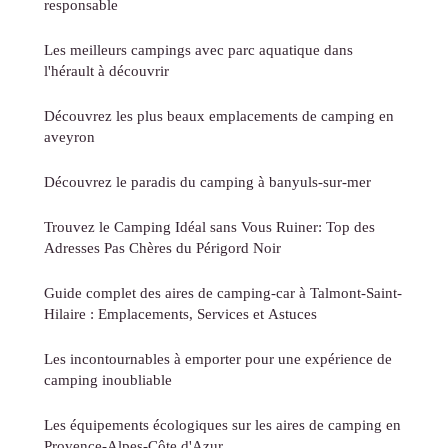
responsable
Les meilleurs campings avec parc aquatique dans
l'hérault à découvrir
Découvrez les plus beaux emplacements de camping en
aveyron
Découvrez le paradis du camping à banyuls-sur-mer
Trouvez le Camping Idéal sans Vous Ruiner: Top des
Adresses Pas Chères du Périgord Noir
Guide complet des aires de camping-car à Talmont-Saint-
Hilaire : Emplacements, Services et Astuces
Les incontournables à emporter pour une expérience de
camping inoubliable
Les équipements écologiques sur les aires de camping en
Provence-Alpes-Côte d'Azur