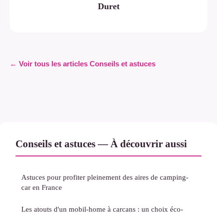
Duret
← Voir tous les articles Conseils et astuces
Conseils et astuces — À découvrir aussi
Astuces pour profiter pleinement des aires de camping-
car en France
Les atouts d'un mobil-home à carcans : un choix éco-