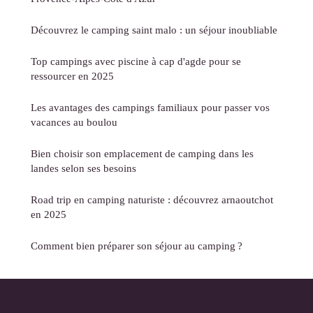
Découvrez le camping saint malo : un séjour inoubliable
Top campings avec piscine à cap d'agde pour se
ressourcer en 2025
Les avantages des campings familiaux pour passer vos
vacances au boulou
Bien choisir son emplacement de camping dans les
landes selon ses besoins
Road trip en camping naturiste : découvrez arnaoutchot
en 2025
Comment bien préparer son séjour au camping ?