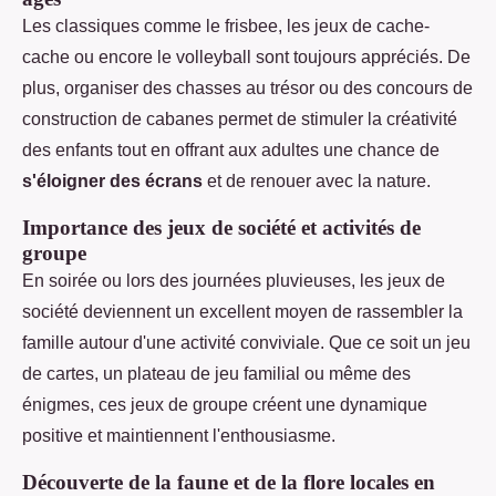
Les classiques comme le frisbee, les jeux de cache-
cache ou encore le volleyball sont toujours appréciés. De
plus, organiser des chasses au trésor ou des concours de
construction de cabanes permet de stimuler la créativité
des enfants tout en offrant aux adultes une chance de
s'éloigner des écrans
et de renouer avec la nature.
Importance des jeux de société et activités de
groupe
En soirée ou lors des journées pluvieuses, les jeux de
société deviennent un excellent moyen de rassembler la
famille autour d'une activité conviviale. Que ce soit un jeu
de cartes, un plateau de jeu familial ou même des
énigmes, ces jeux de groupe créent une dynamique
positive et maintiennent l'enthousiasme.
Découverte de la faune et de la flore locales en