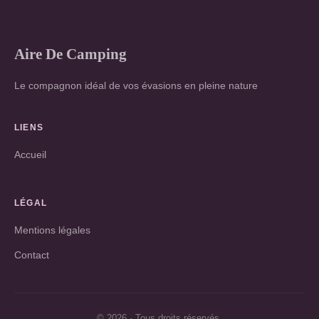
Aire De Camping
Le compagnon idéal de vos évasions en pleine nature
LIENS
Accueil
LÉGAL
Mentions légales
Contact
© 2026 · Tous droits réservés.