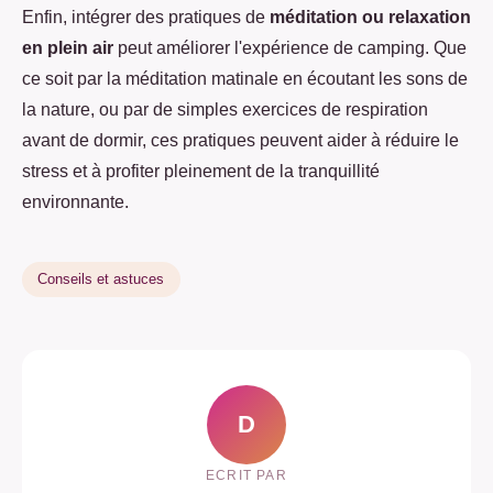
Enfin, intégrer des pratiques de
méditation ou relaxation
en plein air
peut améliorer l'expérience de camping. Que
ce soit par la méditation matinale en écoutant les sons de
la nature, ou par de simples exercices de respiration
avant de dormir, ces pratiques peuvent aider à réduire le
stress et à profiter pleinement de la tranquillité
environnante.
Conseils et astuces
D
ECRIT PAR