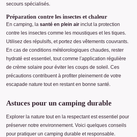
secours spécialisés.
Préparation contre les insectes et chaleur
En camping, la
santé en plein air
inclut la protection
contre les insectes comme les moustiques et les tiques.
Utilisez des répulsifs, et portez des vêtements couvrants.
En cas de conditions météorologiques chaudes, rester
hydraté est essentiel, tout comme l'application régulière
de crème solaire pour éviter les coups de soleil. Ces
précautions contribuent à profiter pleinement de votre
escapade nature tout en restant en bonne santé.
Astuces pour un camping durable
Explorer la nature tout en la respectant est essentiel pour
préserver notre environnement. Voici quelques conseils
pour pratiquer un camping durable et responsable.