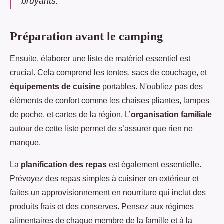
bruyants.
Préparation avant le camping
Ensuite, élaborer une liste de matériel essentiel est
crucial. Cela comprend les tentes, sacs de couchage, et
équipements de cuisine
portables. N'oubliez pas des
éléments de confort comme les chaises pliantes, lampes
de poche, et cartes de la région. L’
organisation familiale
autour de cette liste permet de s’assurer que rien ne
manque.
La
planification des repas
est également essentielle.
Prévoyez des repas simples à cuisiner en extérieur et
faites un approvisionnement en nourriture qui inclut des
produits frais et des conserves. Pensez aux régimes
alimentaires de chaque membre de la famille et à la