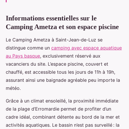
Informations essentielles sur le
Camping Ametza et son espace piscine
Le Camping Ametza à Saint-Jean-de-Luz se
distingue comme un
camping avec espace aquatique
au Pays basque
, exclusivement réservé aux
vacanciers du site. L’espace piscine, couvert et
chauffé, est accessible
tous les jours de 11h à 19h,
assurant ainsi une baignade agréable peu importe la
météo.
Grâce à un climat ensoleillé, la proximité immédiate
de la plage d’Erromardie permet de profiter d’un
cadre idéal, combinant détente au bord de la mer et
activités aquatiques. Le bassin n’est pas surveillé : la