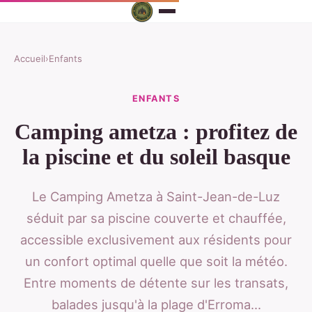
Accueil
›
Enfants
ENFANTS
Camping ametza : profitez de
la piscine et du soleil basque
Le Camping Ametza à Saint-Jean-de-Luz
séduit par sa piscine couverte et chauffée,
accessible exclusivement aux résidents pour
un confort optimal quelle que soit la météo.
Entre moments de détente sur les transats,
balades jusqu'à la plage d'Erroma...