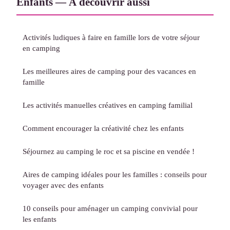
Enfants — À découvrir aussi
Activités ludiques à faire en famille lors de votre séjour
en camping
Les meilleures aires de camping pour des vacances en
famille
Les activités manuelles créatives en camping familial
Comment encourager la créativité chez les enfants
Séjournez au camping le roc et sa piscine en vendée !
Aires de camping idéales pour les familles : conseils pour
voyager avec des enfants
10 conseils pour aménager un camping convivial pour
les enfants