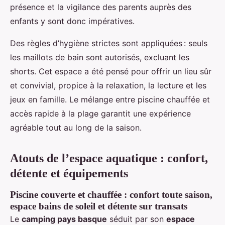
présence et la vigilance des parents auprès des
enfants y sont donc impératives.
Des règles d’hygiène strictes sont appliquées : seuls
les maillots de bain sont autorisés, excluant les
shorts. Cet espace a été pensé pour offrir un lieu sûr
et convivial, propice à la relaxation, la lecture et les
jeux en famille. Le mélange entre piscine chauffée et
accès rapide à la plage garantit une expérience
agréable tout au long de la saison.
Atouts de l’espace aquatique : confort,
détente et équipements
Piscine couverte et chauffée : confort toute saison,
espace bains de soleil et détente sur transats
Le
camping pays basque
séduit par son
espace