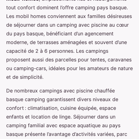
tout confort dominent l’offre camping pays basque.
Les mobil homes conviennent aux familles désireuses
de séjourner dans un camping avec piscine au cœur
du pays basque, bénéficiant d’un agencement
moderne, de terrasses aménagées et souvent d’une
capacité de 2 à 6 personnes. Les campings
proposent aussi des parcelles pour tentes, caravanes
ou camping-cars, idéales pour les amateurs de nature
et de simplicité.
De nombreux campings avec piscine chauffée
basque camping garantissent divers niveaux de
confort : climatisation, cuisine équipée, espace
enfants et location de linge. Séjourner dans un
camping familial avec espace aquatique au pays
basque présente l’avantage d’activités variées, parc