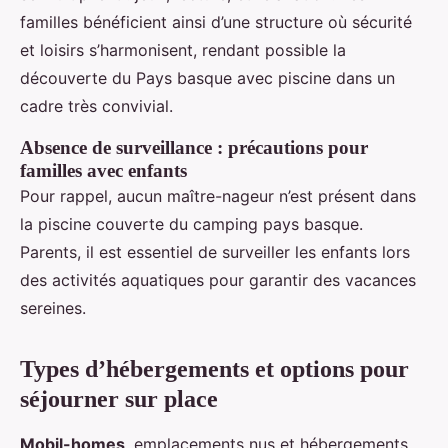
familles bénéficient ainsi d’une structure où sécurité
et loisirs s’harmonisent, rendant possible la
découverte du Pays basque avec piscine dans un
cadre très convivial.
Absence de surveillance : précautions pour
familles avec enfants
Pour rappel, aucun maître-nageur n’est présent dans
la piscine couverte du camping pays basque.
Parents, il est essentiel de surveiller les enfants lors
des activités aquatiques pour garantir des vacances
sereines.
Types d’hébergements et options pour
séjourner sur place
Mobil-homes
, emplacements nus et hébergements