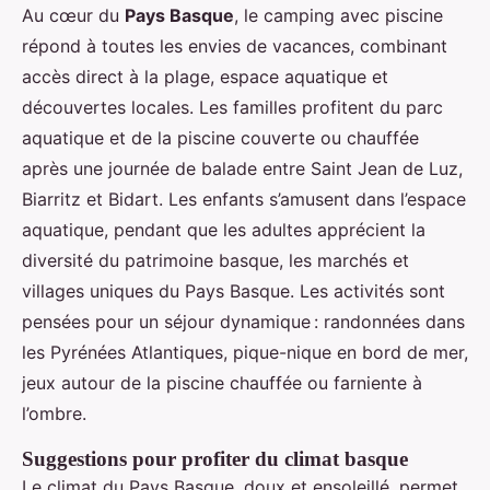
Au cœur du
Pays Basque
, le camping avec piscine
répond à toutes les envies de vacances, combinant
accès direct à la plage, espace aquatique et
découvertes locales. Les familles profitent du parc
aquatique et de la piscine couverte ou chauffée
après une journée de balade entre Saint Jean de Luz,
Biarritz et Bidart. Les enfants s’amusent dans l’espace
aquatique, pendant que les adultes apprécient la
diversité du patrimoine basque, les marchés et
villages uniques du Pays Basque. Les activités sont
pensées pour un séjour dynamique : randonnées dans
les Pyrénées Atlantiques, pique-nique en bord de mer,
jeux autour de la piscine chauffée ou farniente à
l’ombre.
Suggestions pour profiter du climat basque
Le climat du Pays Basque, doux et ensoleillé, permet