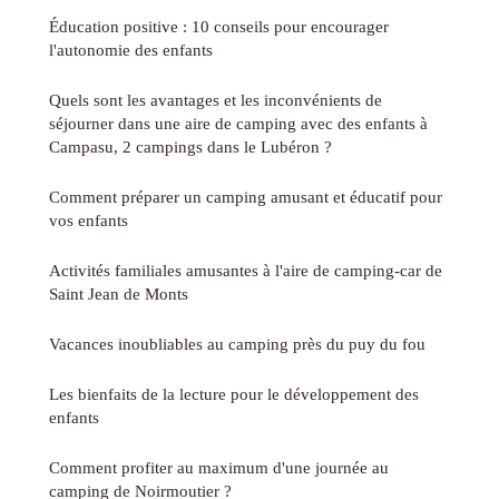
Éducation positive : 10 conseils pour encourager
l'autonomie des enfants
Quels sont les avantages et les inconvénients de
séjourner dans une aire de camping avec des enfants à
Campasu, 2 campings dans le Lubéron ?
Comment préparer un camping amusant et éducatif pour
vos enfants
Activités familiales amusantes à l'aire de camping-car de
Saint Jean de Monts
Vacances inoubliables au camping près du puy du fou
Les bienfaits de la lecture pour le développement des
enfants
Comment profiter au maximum d'une journée au
camping de Noirmoutier ?