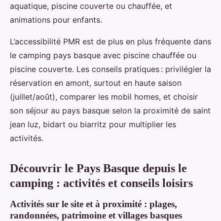
aquatique, piscine couverte ou chauffée, et
animations pour enfants.
L’accessibilité PMR est de plus en plus fréquente dans
le camping pays basque avec piscine chauffée ou
piscine couverte. Les conseils pratiques : privilégier la
réservation en amont, surtout en haute saison
(juillet/août), comparer les mobil homes, et choisir
son séjour au pays basque selon la proximité de saint
jean luz, bidart ou biarritz pour multiplier les
activités.
Découvrir le Pays Basque depuis le
camping : activités et conseils loisirs
Activités sur le site et à proximité : plages,
randonnées, patrimoine et villages basques