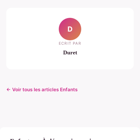
D
ECRIT PAR
Duret
← Voir tous les articles Enfants