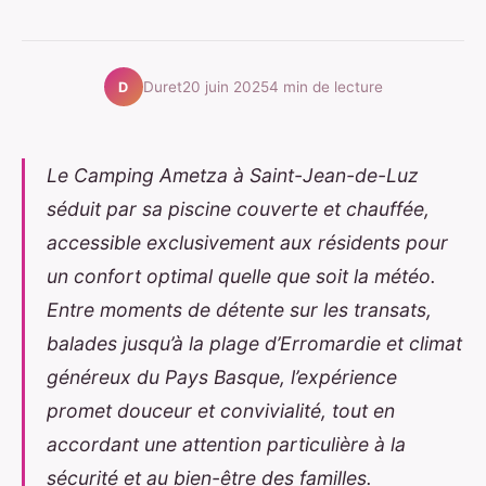
Duret
20 juin 2025
4 min de lecture
D
Le Camping Ametza à Saint-Jean-de-Luz
séduit par sa piscine couverte et chauffée,
accessible exclusivement aux résidents pour
un confort optimal quelle que soit la météo.
Entre moments de détente sur les transats,
balades jusqu’à la plage d’Erromardie et climat
généreux du Pays Basque, l’expérience
promet douceur et convivialité, tout en
accordant une attention particulière à la
sécurité et au bien-être des familles.