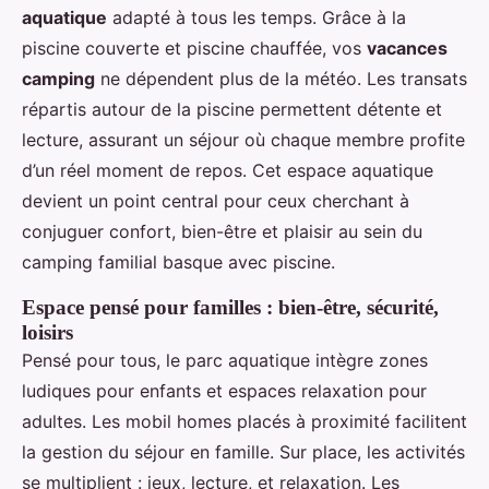
aquatique
adapté à tous les temps. Grâce à la
piscine couverte et piscine chauffée, vos
vacances
camping
ne dépendent plus de la météo. Les transats
répartis autour de la piscine permettent détente et
lecture, assurant un séjour où chaque membre profite
d’un réel moment de repos. Cet espace aquatique
devient un point central pour ceux cherchant à
conjuguer confort, bien-être et plaisir au sein du
camping familial basque avec piscine.
Espace pensé pour familles : bien-être, sécurité,
loisirs
Pensé pour tous, le parc aquatique intègre zones
ludiques pour enfants et espaces relaxation pour
adultes. Les mobil homes placés à proximité facilitent
la gestion du séjour en famille. Sur place, les activités
se multiplient : jeux, lecture, et relaxation. Les