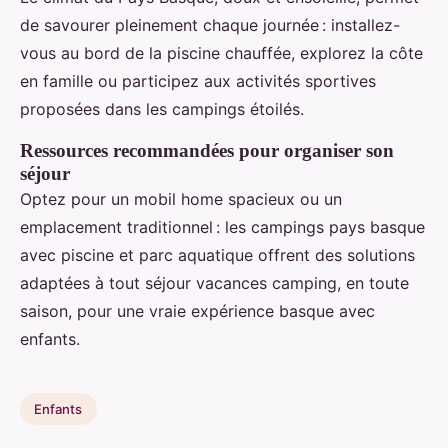
de savourer pleinement chaque journée : installez-
vous au bord de la piscine chauffée, explorez la côte
en famille ou participez aux activités sportives
proposées dans les campings étoilés.
Ressources recommandées pour organiser son
séjour
Optez pour un mobil home spacieux ou un
emplacement traditionnel : les campings pays basque
avec piscine et parc aquatique offrent des solutions
adaptées à tout séjour vacances camping, en toute
saison, pour une vraie expérience basque avec
enfants.
Enfants