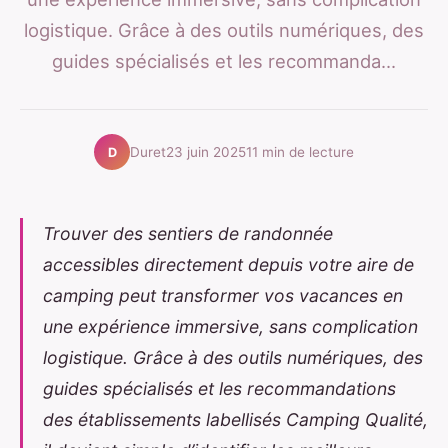
logistique. Grâce à des outils numériques, des
guides spécialisés et les recommanda...
Duret
23 juin 2025
11 min de lecture
D
Trouver des sentiers de randonnée
accessibles directement depuis votre aire de
camping peut transformer vos vacances en
une expérience immersive, sans complication
logistique. Grâce à des outils numériques, des
guides spécialisés et les recommandations
des établissements labellisés Camping Qualité,