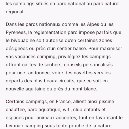
les campings situés en parc national ou parc naturel
régional.
Dans les parcs nationaux comme les Alpes ou les
Pyrenees, la reglementation parc impose parfois que
le bivouac ne soit autorise qu’en certaines zones
désignées ou près d’un sentier balisé. Pour maximiser
vos vacances camping, privilégiez les campings
offrant cartes de sentiers, conseils personnalisés
pour une randonnee, voire des navettes vers les
départs des plus beaux circuits, que ce soit en
nouvelle aquitaine ou près du mont blanc.
Certains campings, en France, allient ainsi piscine
chauffee, parc aquatique, wifi, club enfants et
espaces pour animaux acceptes, tout en favorisant le
bivouac camping sous tente proche de la nature,