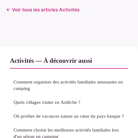
← Voir tous les articles Activités
Activités — À découvrir aussi
Comment organiser des activités familiales amusantes en
camping
Quels villages visiter en Ardèche ?
Où profiter de vacances nature au cœur du pays basque ?
Comment choisir les meilleures activités familiales lors
d'un séjour en camping