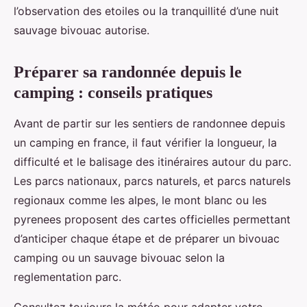
l’observation des etoiles ou la tranquillité d’une nuit
sauvage bivouac autorise.
Préparer sa randonnée depuis le
camping : conseils pratiques
Avant de partir sur les sentiers de randonnee depuis
un camping en france, il faut vérifier la longueur, la
difficulté et le balisage des itinéraires autour du parc.
Les parcs nationaux, parcs naturels, et parcs naturels
regionaux comme les alpes, le mont blanc ou les
pyrenees proposent des cartes officielles permettant
d’anticiper chaque étape et de préparer un bivouac
camping ou un sauvage bivouac selon la
reglementation parc.