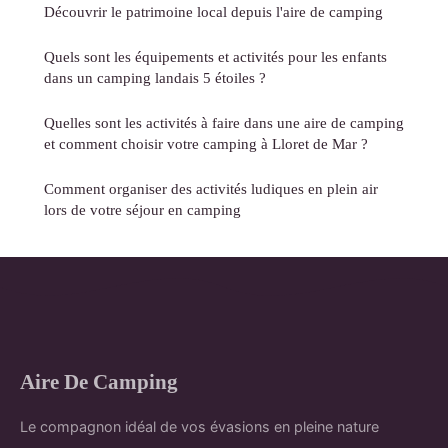
Découvrir le patrimoine local depuis l'aire de camping
Quels sont les équipements et activités pour les enfants
dans un camping landais 5 étoiles ?
Quelles sont les activités à faire dans une aire de camping
et comment choisir votre camping à Lloret de Mar ?
Comment organiser des activités ludiques en plein air
lors de votre séjour en camping
Aire De Camping
Le compagnon idéal de vos évasions en pleine nature