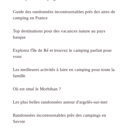
Guide des randonnées incontournables près des aires de
camping en France
Top destinations pour des vacances nature au pays
basque
Explorez l'île de Ré et trouvez le camping parfait pour
vous
Les meilleures activités à faire en camping pour toute la
famille
Où est situé le Morbihan ?
Les plus belles randonnées autour d'argelès-sur-mer
Randonnées incontournables près des campings en
Savoie