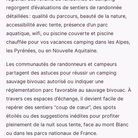
regorgent d’évaluations de sentiers de randonnée
détaillées : qualité du parcours, beauté de la nature,
accessibilité avec tente, présence d’un parc
aquatique, wifi, ou piscine couverte et piscine
chauffée pour vos vacances camping dans les Alpes,
les Pyrénées, ou en Nouvelle Aquitaine.
Les communautés de randonneurs et campeurs
partagent des astuces pour réussir un camping
sauvage bivouac autorisé ou indiquer une
réglementation parc favorable au sauvage bivouac. À
travers ces espaces d’échange, il devient facile de
repérer des sentiers “coup de cœur”, des spots
étoilés ou des suggestions inédites pour profiter
pleinement de la nuit sous tente, face au mont Blanc
ou dans les parcs nationaux de France.