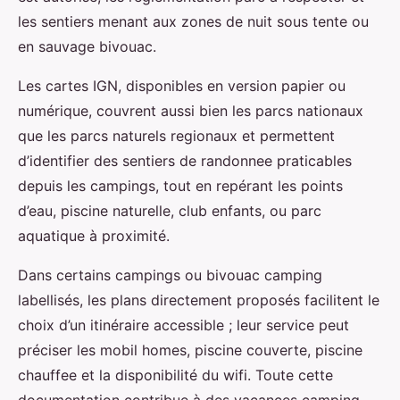
les sentiers menant aux zones de nuit sous tente ou
en sauvage bivouac.
Les cartes IGN, disponibles en version papier ou
numérique, couvrent aussi bien les parcs nationaux
que les parcs naturels regionaux et permettent
d’identifier des sentiers de randonnee praticables
depuis les campings, tout en repérant les points
d’eau, piscine naturelle, club enfants, ou parc
aquatique à proximité.
Dans certains campings ou bivouac camping
labellisés, les plans directement proposés facilitent le
choix d’un itinéraire accessible ; leur service peut
préciser les mobil homes, piscine couverte, piscine
chauffee et la disponibilité du wifi. Toute cette