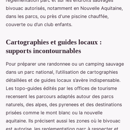
réglementation parc et sur les endroits sauvages
bivouac autorisés, notamment en Nouvelle Aquitaine,
dans les parcs, ou près d'une piscine chauffée,
couverte ou d’un club enfants.
Cartographies et guides locaux :
supports incontournables
Pour préparer une randonnee ou un camping sauvage
dans un parc national, l’utilisation de cartographies
détaillées et de guides locaux s’avère indispensable.
Les topo-guides édités par les offices de tourisme
recensent les parcours adaptés autour des parcs
naturels, des alpes, des pyrenees et des destinations
prisées comme le mont blanc ou la nouvelle
aquitaine. Ils précisent aussi les zones où le bivouac
est autorise, les reglementation parc à respecter et