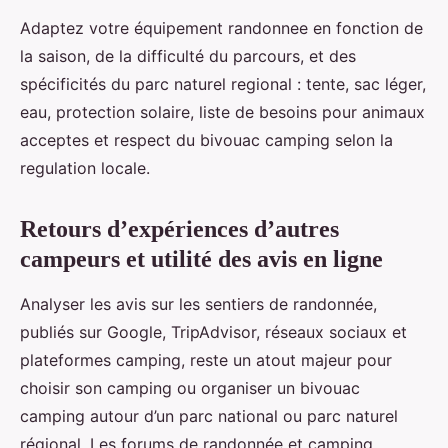
Adaptez votre équipement randonnee en fonction de
la saison, de la difficulté du parcours, et des
spécificités du parc naturel regional : tente, sac léger,
eau, protection solaire, liste de besoins pour animaux
acceptes et respect du bivouac camping selon la
regulation locale.
Retours d’expériences d’autres
campeurs et utilité des avis en ligne
Analyser les avis sur les sentiers de randonnée,
publiés sur Google, TripAdvisor, réseaux sociaux et
plateformes camping, reste un atout majeur pour
choisir son camping ou organiser un bivouac
camping autour d’un parc national ou parc naturel
régional. Les forums de randonnée et camping