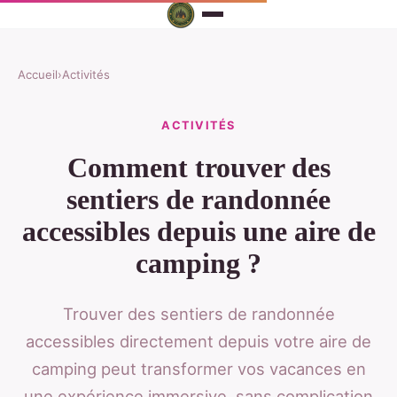
Accueil
›
Activités
ACTIVITÉS
Comment trouver des
sentiers de randonnée
accessibles depuis une aire de
camping ?
Trouver des sentiers de randonnée
accessibles directement depuis votre aire de
camping peut transformer vos vacances en
une expérience immersive, sans complication