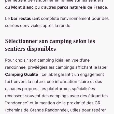
permettent de randonner en famille sur les sentiers
du
Mont Blanc
ou d’autres
parcs naturels
de
France
.
Le
bar restaurant
complète l’environnement pour des
soirées conviviales après la rando.
Sélectionner son camping selon les
sentiers disponibles
Pour choisir son camping idéal en vue d’une
randonnee, privilégiez les campings affichant le label
Camping Qualité
: ce label garantit un engagement
fort envers la nature, une information claire et des
espaces propres. Les plateformes spécialisées
recensent souvent des campings avec des étiquettes
“randonnee” et la mention de la proximité des GR
(chemins de Grande Randonnée), utiles pour repérer