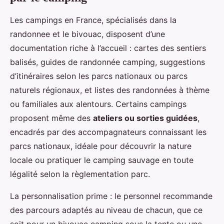
Les campings en France, spécialisés dans la
randonnee et le bivouac, disposent d’une
documentation riche à l’accueil : cartes des sentiers
balisés, guides de randonnée camping, suggestions
d’itinéraires selon les parcs nationaux ou parcs
naturels régionaux, et listes des randonnées à thème
ou familiales aux alentours. Certains campings
proposent même des
ateliers ou sorties guidées
,
encadrés par des accompagnateurs connaissant les
parcs nationaux, idéale pour découvrir la nature
locale ou pratiquer le camping sauvage en toute
légalité selon la règlementation parc.
La personnalisation prime : le personnel recommande
des parcours adaptés au niveau de chacun, que ce