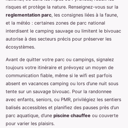
risques et protège la nature. Renseignez-vous sur la
reglementation parc
, les consignes liées à la faune,
et la météo : certaines zones de parc national
interdisent le camping sauvage ou limitent le bivouac
autorise à des secteurs précis pour préserver les
écosystèmes.
Avant de quitter votre parc ou campings, signalez
toujours votre itinéraire et prévoyez un moyen de
communication fiable, même si le wifi est parfois
absent en vacances camping ou lors d’une nuit sous
tente sur un sauvage bivouac. Pour la randonnee
avec enfants, seniors, ou PMR, privilégiez les sentiers
balisés accessibles et planifiez des pauses près d’un
parc aquatique, d’une
piscine chauffee
ou couverte
pour varier les plaisirs.