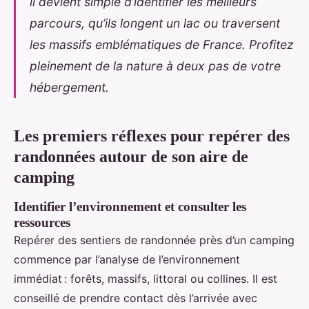
il devient simple d’identifier les meilleurs
parcours, qu’ils longent un lac ou traversent
les massifs emblématiques de France. Profitez
pleinement de la nature à deux pas de votre
hébergement.
Les premiers réflexes pour repérer des
randonnées autour de son aire de
camping
Identifier l’environnement et consulter les
ressources
Repérer des sentiers de randonnée près d’un camping
commence par l’analyse de l’environnement
immédiat : forêts, massifs, littoral ou collines. Il est
conseillé de prendre contact dès l’arrivée avec