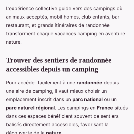
L’expérience collective guide vers des campings où
animaux acceptés, mobil homes, club enfants, bar
restaurant, et grands itinéraires de randonnée
transforment chaque vacances camping en aventure
nature.
Trouver des sentiers de randonnée
accessibles depuis un camping
Pour accéder facilement à une
randonnée
depuis
une aire de camping, il vaut mieux choisir un
emplacement inscrit dans un
parc national
ou un
parc naturel régional
. Les campings en
France
situés
dans ces espaces bénéficient souvent de sentiers
balisés directement accessibles, favorisant la
découverte de la
nature
.