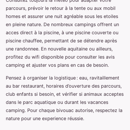
Consultez toujours la météo pour adapter votre
parcours, prévoir le retour à la tente ou aux mobil
homes et assurer une nuit agréable sous les etoiles
en pleine nature. De nombreux campings offrent un
acces direct à la piscine, à une piscine couverte ou
piscine chauffee, permettant de se détendre après
une randonnee. En nouvelle aquitaine ou ailleurs,
profitez du wifi disponible pour consulter les avis
camping et ajuster vos plans en cas de besoin.
Pensez à organiser la logistique : eau, ravitaillement
au bar restaurant, horaires d’ouverture des parcours,
club enfants si besoin, et vérifier si animaux acceptes
dans le parc aquatique ou durant les vacances
camping. Pour chaque bivouac autorise, respectez la
nature pour une experience réussie.