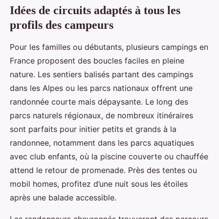
Idées de circuits adaptés à tous les
profils des campeurs
Pour les familles ou débutants, plusieurs campings en
France proposent des boucles faciles en pleine
nature. Les sentiers balisés partant des campings
dans les Alpes ou les parcs nationaux offrent une
randonnée courte mais dépaysante. Le long des
parcs naturels régionaux, de nombreux itinéraires
sont parfaits pour initier petits et grands à la
randonnee, notamment dans les parcs aquatiques
avec club enfants, où la piscine couverte ou chauffée
attend le retour de promenade. Près des tentes ou
mobil homes, profitez d’une nuit sous les étoiles
après une balade accessible.