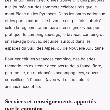
Les randonneurs chevronnés trouveront des parcours
à la journée sur des sommets célèbres tels que le
mont Blanc ou les Pyrenees. Dans les parcs nationaux
et les parcs naturels, le bivouac est parfois autorisé
selon la reglementation parc : renseignez-vous pour
pratiquer le camping sauvage, le bivouac camping ou
un sauvage bivouac sécurisé, surtout dans les
espaces du Sud, des Alpes, ou de Nouvelle Aquitaine.
Pour enrichir les vacances camping, des balades
thématiques existent : découverte de la faune, flore,
patrimoine, ou randonnées accompagnées, souvent
conseillées à l’accueil (avec wifi disponible et
animaux acceptés).
Services et renseignements apportés
par le camping