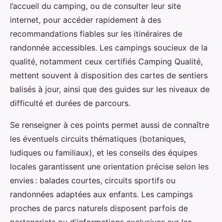
l’accueil du camping, ou de consulter leur site
internet, pour accéder rapidement à des
recommandations fiables sur les itinéraires de
randonnée accessibles. Les campings soucieux de la
qualité, notamment ceux certifiés Camping Qualité,
mettent souvent à disposition des cartes de sentiers
balisés à jour, ainsi que des guides sur les niveaux de
difficulté et durées de parcours.
Se renseigner à ces points permet aussi de connaître
les éventuels circuits thématiques (botaniques,
ludiques ou familiaux), et les conseils des équipes
locales garantissent une orientation précise selon les
envies : balades courtes, circuits sportifs ou
randonnées adaptées aux enfants. Les campings
proches de parcs naturels disposent parfois de