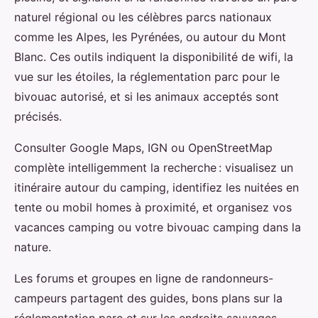
naturel régional ou les célèbres parcs nationaux
comme les Alpes, les Pyrénées, ou autour du Mont
Blanc. Ces outils indiquent la disponibilité de wifi, la
vue sur les étoiles, la réglementation parc pour le
bivouac autorisé, et si les animaux acceptés sont
précisés.
Consulter Google Maps, IGN ou OpenStreetMap
complète intelligemment la recherche : visualisez un
itinéraire autour du camping, identifiez les nuitées en
tente ou mobil homes à proximité, et organisez vos
vacances camping ou votre bivouac camping dans la
nature.
Les forums et groupes en ligne de randonneurs-
campeurs partagent des guides, bons plans sur la