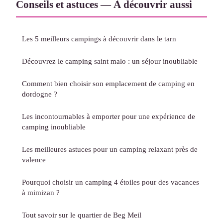
Conseils et astuces — À découvrir aussi
Les 5 meilleurs campings à découvrir dans le tarn
Découvrez le camping saint malo : un séjour inoubliable
Comment bien choisir son emplacement de camping en
dordogne ?
Les incontournables à emporter pour une expérience de
camping inoubliable
Les meilleures astuces pour un camping relaxant près de
valence
Pourquoi choisir un camping 4 étoiles pour des vacances
à mimizan ?
Tout savoir sur le quartier de Beg Meil