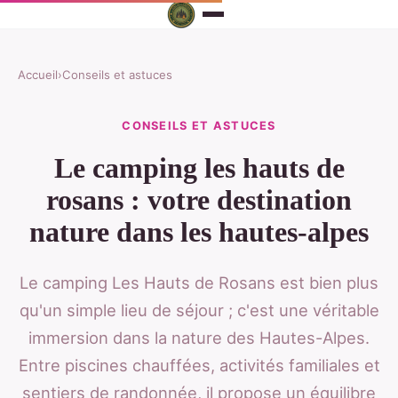
Accueil
›
Conseils et astuces
CONSEILS ET ASTUCES
Le camping les hauts de
rosans : votre destination
nature dans les hautes-alpes
Le camping Les Hauts de Rosans est bien plus
qu'un simple lieu de séjour ; c'est une véritable
immersion dans la nature des Hautes-Alpes.
Entre piscines chauffées, activités familiales et
sentiers de randonnée, il propose un équilibre