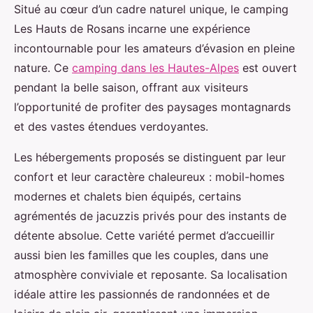
Situé au cœur d’un cadre naturel unique, le camping
Les Hauts de Rosans incarne une expérience
incontournable pour les amateurs d’évasion
en pleine
nature. Ce
camping dans les Hautes-Alpes
est ouvert
pendant la belle saison, offrant aux visiteurs
l’opportunité de profiter des paysages montagnards
et des vastes étendues verdoyantes.
Les hébergements proposés se distinguent par leur
confort et leur caractère chaleureux : mobil-homes
modernes et chalets bien équipés, certains
agrémentés de jacuzzis privés pour des instants de
détente absolue. Cette variété permet d’accueillir
aussi bien les familles que les couples, dans une
atmosphère conviviale et reposante. Sa localisation
idéale attire les passionnés de randonnées et de