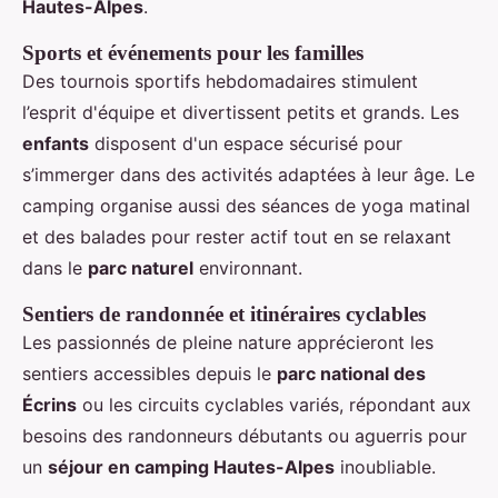
Hautes-Alpes
.
Sports et événements pour les familles
Des tournois sportifs hebdomadaires stimulent
l’esprit d'équipe et divertissent petits et grands. Les
enfants
disposent d'un espace sécurisé pour
s’immerger dans des activités adaptées à leur âge. Le
camping organise aussi des séances de yoga matinal
et des balades pour rester actif tout en se relaxant
dans le
parc naturel
environnant.
Sentiers de randonnée et itinéraires cyclables
Les passionnés de pleine nature apprécieront les
sentiers accessibles depuis le
parc national des
Écrins
ou les circuits cyclables variés, répondant aux
besoins des randonneurs débutants ou aguerris pour
un
séjour en camping Hautes-Alpes
inoubliable.