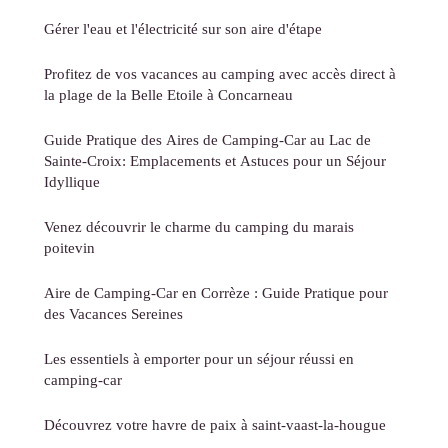
Gérer l'eau et l'électricité sur son aire d'étape
Profitez de vos vacances au camping avec accès direct à
la plage de la Belle Etoile à Concarneau
Guide Pratique des Aires de Camping-Car au Lac de
Sainte-Croix: Emplacements et Astuces pour un Séjour
Idyllique
Venez découvrir le charme du camping du marais
poitevin
Aire de Camping-Car en Corrèze : Guide Pratique pour
des Vacances Sereines
Les essentiels à emporter pour un séjour réussi en
camping-car
Découvrez votre havre de paix à saint-vaast-la-hougue