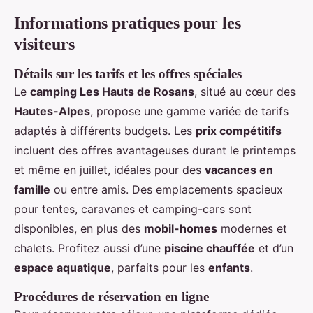
Informations pratiques pour les
visiteurs
Détails sur les tarifs et les offres spéciales
Le
camping Les Hauts de Rosans
, situé au cœur des
Hautes-Alpes
, propose une gamme variée de tarifs
adaptés à différents budgets. Les
prix compétitifs
incluent des offres avantageuses durant le printemps
et même en juillet, idéales pour des
vacances en
famille
ou entre amis. Des emplacements spacieux
pour tentes, caravanes et camping-cars sont
disponibles, en plus des
mobil-homes
modernes et
chalets. Profitez aussi d’une
piscine chauffée
et d’un
espace aquatique
, parfaits pour les
enfants
.
Procédures de réservation en ligne