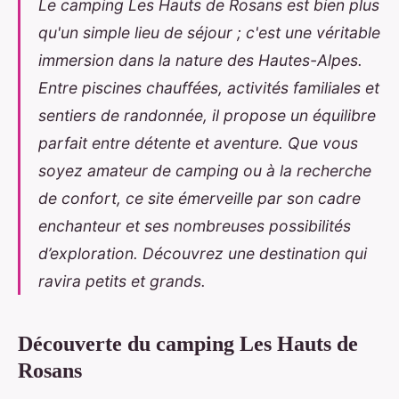
Le camping Les Hauts de Rosans est bien plus
qu'un simple lieu de séjour ; c'est une véritable
immersion dans la nature des Hautes-Alpes.
Entre piscines chauffées, activités familiales et
sentiers de randonnée, il propose un équilibre
parfait entre détente et aventure. Que vous
soyez amateur de camping ou à la recherche
de confort, ce site émerveille par son cadre
enchanteur et ses nombreuses possibilités
d’exploration. Découvrez une destination qui
ravira petits et grands.
Découverte du camping Les Hauts de
Rosans