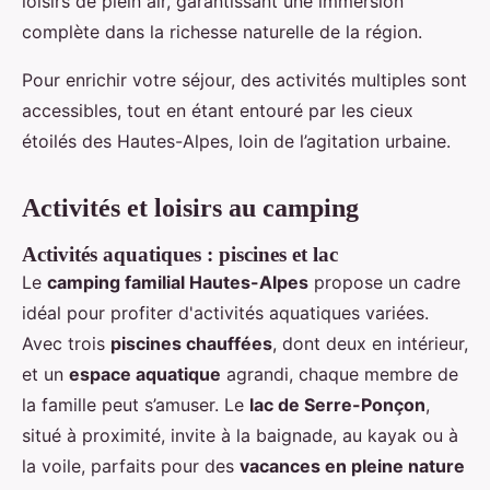
loisirs de plein air, garantissant une immersion
complète dans la richesse naturelle de la région.
Pour enrichir votre séjour, des activités multiples sont
accessibles, tout en étant entouré par les cieux
étoilés des Hautes-Alpes, loin de l’agitation urbaine.
Activités et loisirs au camping
Activités aquatiques : piscines et lac
Le
camping familial Hautes-Alpes
propose un cadre
idéal pour profiter d'activités aquatiques variées.
Avec trois
piscines chauffées
, dont deux en intérieur,
et un
espace aquatique
agrandi, chaque membre de
la famille peut s’amuser. Le
lac de Serre-Ponçon
,
situé à proximité, invite à la baignade, au kayak ou à
la voile, parfaits pour des
vacances en pleine nature