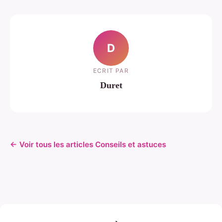
D
ECRIT PAR
Duret
← Voir tous les articles Conseils et astuces