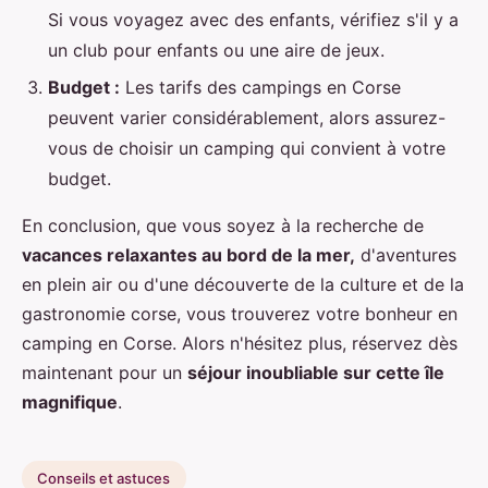
Si vous voyagez avec des enfants, vérifiez s'il y a
un club pour enfants ou une aire de jeux.
Budget :
Les tarifs des campings en Corse
peuvent varier considérablement, alors assurez-
vous de choisir un camping qui convient à votre
budget.
En conclusion, que vous soyez à la recherche de
vacances relaxantes au bord de la mer,
d'aventures
en plein air ou d'une découverte de la culture et de la
gastronomie corse, vous trouverez votre bonheur en
camping en Corse. Alors n'hésitez plus, réservez dès
maintenant pour un
séjour inoubliable sur cette île
magnifique
.
Conseils et astuces