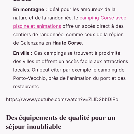
En montagne :
Idéal pour les amoureux de la
nature et de la randonnée, le
camping Corse avec
piscine et animations
offre un accès direct à des
sentiers de randonnée, comme ceux de la région
de Calenzana en
Haute Corse
.
En ville :
Ces campings se trouvent à proximité
des villes et offrent un accès facile aux attractions
locales. On peut citer par exemple le camping de
Porto-Vecchio, près de l'animation du port et des
restaurants.
https://www.youtube.com/watch?v=ZLID2bbDiEo
Des équipements de qualité pour un
séjour inoubliable