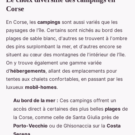
Corse
En Corse, les
campings
sont aussi variés que les
paysages de l'île. Certains sont nichés au bord des
plages de sable blanc, d'autres se trouvent à l'ombre
des pins surplombant la mer, et d'autres encore se
situent au cœur des montagnes de l'intérieur de l'île.
On y trouve également une gamme variée
d'
hébergements
, allant des emplacements pour
tentes aux chalets confortables, en passant par les
luxueux
mobil-homes
.
Au bord de la mer :
Ces campings offrent un
accès direct à certaines des plus belles
plages
de
la Corse, comme celle de Santa Giulia près de
Porto-Vecchio
ou de Ghisonaccia sur la
Costa
Serena
.