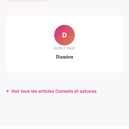
D
ECRIT PAR
Damien
← Voir tous les articles Conseils et astuces