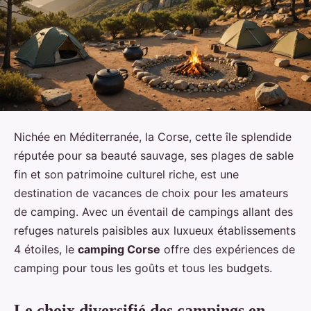
Nichée en Méditerranée, la Corse, cette île splendide
réputée pour sa beauté sauvage, ses plages de sable
fin et son patrimoine culturel riche, est une
destination de vacances de choix pour les amateurs
de camping. Avec un éventail de campings allant des
refuges naturels paisibles aux luxueux établissements
4 étoiles, le
camping Corse
offre des expériences de
camping pour tous les goûts et tous les budgets.
Le choix diversifié des campings en