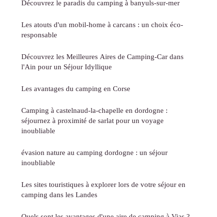
Découvrez le paradis du camping à banyuls-sur-mer
Les atouts d'un mobil-home à carcans : un choix éco-
responsable
Découvrez les Meilleures Aires de Camping-Car dans
l'Ain pour un Séjour Idyllique
Les avantages du camping en Corse
Camping à castelnaud-la-chapelle en dordogne :
séjournez à proximité de sarlat pour un voyage
inoubliable
évasion nature au camping dordogne : un séjour
inoubliable
Les sites touristiques à explorer lors de votre séjour en
camping dans les Landes
Quels sont les avantages d'une aire de camping à Vias ?