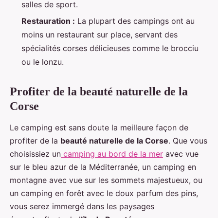
salles de sport.
Restauration :
La plupart des campings ont au
moins un restaurant sur place, servant des
spécialités corses délicieuses comme le brocciu
ou le lonzu.
Profiter de la beauté naturelle de la
Corse
Le camping est sans doute la meilleure façon de
profiter de la
beauté naturelle de la Corse
. Que vous
choisissiez un
camping au bord de la mer
avec vue
sur le bleu azur de la Méditerranée, un camping en
montagne avec vue sur les sommets majestueux, ou
un camping en forêt avec le doux parfum des pins,
vous serez immergé dans les paysages