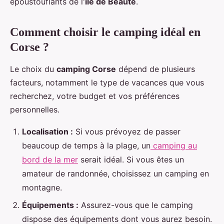
époustouflants de l'
île de Beauté
.
Comment choisir le camping idéal en
Corse ?
Le choix du
camping Corse
dépend de plusieurs
facteurs, notamment le type de vacances que vous
recherchez, votre budget et vos préférences
personnelles.
Localisation :
Si vous prévoyez de passer
beaucoup de temps à la plage, un
camping au
bord de la mer
serait idéal. Si vous êtes un
amateur de randonnée, choisissez un camping en
montagne.
Équipements :
Assurez-vous que le camping
dispose des équipements dont vous aurez besoin.