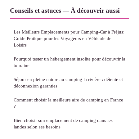
Conseils et astuces — À découvrir aussi
Les Meilleurs Emplacements pour Camping-Car à Fréjus:
Guide Pratique pour les Voyageurs en Véhicule de
Loisirs
Pourquoi tester un hébergement insolite pour découvrir la
touraine
Séjour en pleine nature au camping la rivière : détente et
déconnexion garanties
Comment choisir la meilleure aire de camping en France
?
Bien choisir son emplacement de camping dans les
landes selon ses besoins