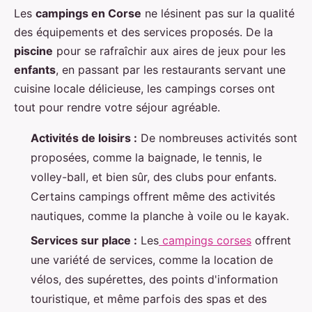
Les
campings en Corse
ne lésinent pas sur la qualité
des équipements et des services proposés. De la
piscine
pour se rafraîchir aux aires de jeux pour les
enfants
, en passant par les restaurants servant une
cuisine locale délicieuse, les campings corses ont
tout pour rendre votre séjour agréable.
Activités de loisirs :
De nombreuses activités sont
proposées, comme la baignade, le tennis, le
volley-ball, et bien sûr, des clubs pour enfants.
Certains campings offrent même des activités
nautiques, comme la planche à voile ou le kayak.
Services sur place :
Les
campings corses
offrent
une variété de services, comme la location de
vélos, des supérettes, des points d'information
touristique, et même parfois des spas et des