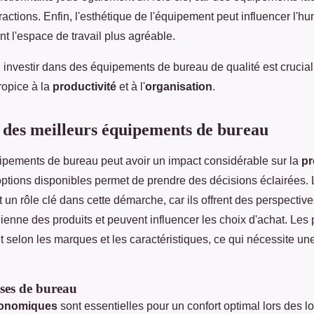
ractions. Enfin, l'esthétique de l'équipement peut influencer l'hu
nt l'espace de travail plus agréable.
investir dans des équipements de bureau de qualité est crucial
opice à la
productivité
et à l'
organisation
.
des meilleurs équipements de bureau
ipements de bureau peut avoir un impact considérable sur la
pr
ptions disponibles permet de prendre des décisions éclairées. 
t un rôle clé dans cette démarche, car ils offrent des perspective
idienne des produits et peuvent influencer les choix d'achat. Les 
selon les marques et les caractéristiques, ce qui nécessite un
ises de bureau
gonomiques
sont essentielles pour un confort optimal lors des 