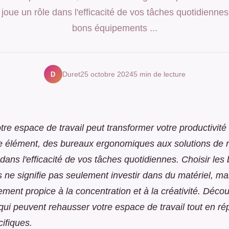
joue un rôle dans l'efficacité de vos tâches quotidiennes.
bons équipements ...
D
Duret
25 octobre 2024
5 min de lecture
tre espace de travail peut transformer votre productivité 
e élément, des bureaux ergonomiques aux solutions de 
 dans l'efficacité de vos tâches quotidiennes. Choisir les
ne signifie pas seulement investir dans du matériel, ma
ment propice à la concentration et à la créativité. Décou
qui peuvent rehausser votre espace de travail tout en r
ifiques.