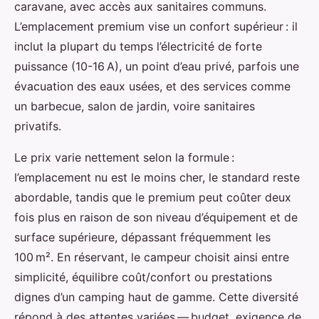
caravane, avec accès aux sanitaires communs.
L’emplacement premium vise un confort supérieur : il
inclut la plupart du temps l’électricité de forte
puissance (10-16 A), un point d’eau privé, parfois une
évacuation des eaux usées, et des services comme
un barbecue, salon de jardin, voire sanitaires
privatifs.
Le prix varie nettement selon la formule :
l’emplacement nu est le moins cher, le standard reste
abordable, tandis que le premium peut coûter deux
fois plus en raison de son niveau d’équipement et de
surface supérieure, dépassant fréquemment les
100 m². En réservant, le campeur choisit ainsi entre
simplicité, équilibre coût/confort ou prestations
dignes d’un camping haut de gamme. Cette diversité
répond à des attentes variées — budget, exigence de