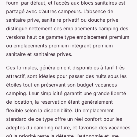
fourni par défaut, et l’accès aux blocs sanitaires est
partagé avec d’autres campeurs. L’absence de
sanitaire prive, sanitaire privatif ou douche prive
distingue nettement ces emplacements camping des
versions haut de gamme type emplacement premium
ou emplacements premium intégrant premium
sanitaire et sanitaires prives.
Ces formules, généralement disponibles à tarif très
attractif, sont idéales pour passer des nuits sous les
étoiles tout en préservant son budget vacances
camping. Leur simplicité garantit une grande liberté
de location, la reservation étant généralement
flexible selon la disponibilité. Un emplacement
standard de ce type offre un réel confort pour les
adeptes du camping nature, et favorise des vacances
où la priorité reste la détente, l’autonomie et une