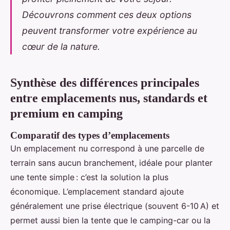
Découvrons comment ces deux options
peuvent transformer votre expérience au
cœur de la nature.
Synthèse des différences principales
entre emplacements nus, standards et
premium en camping
Comparatif des types d’emplacements
Un emplacement nu correspond à une parcelle de
terrain sans aucun branchement, idéale pour planter
une tente simple : c’est la solution la plus
économique. L’emplacement standard ajoute
généralement une prise électrique (souvent 6-10 A) et
permet aussi bien la tente que le camping-car ou la