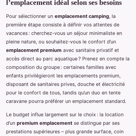
l’emplacement idéal selon ses besoins
Pour sélectionner un
emplacement camping
, la
première étape consiste à définir vos attentes de
vacances : cherchez-vous un séjour minimaliste en
pleine nature, ou souhaitez-vous le confort d’un
emplacement premium
avec sanitaire privatif et
accès direct au parc aquatique ? Prenez en compte la
composition du groupe : certaines familles avec
enfants privilégieront les emplacements premium,
disposant de sanitaires prives, douche et électricité
pour le confort de tous, tandis qu’un duo en tente
caravane pourra préférer un emplacement standard.
Le budget influe largement sur le choix : la location
d’un
premium emplacement
se distingue par ses
prestations supérieures – plus grande surface, coin