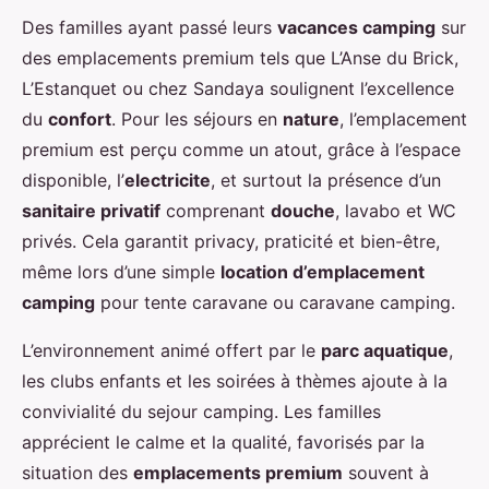
Des familles ayant passé leurs
vacances camping
sur
des emplacements premium tels que L’Anse du Brick,
L’Estanquet ou chez Sandaya soulignent l’excellence
du
confort
. Pour les séjours en
nature
, l’emplacement
premium est perçu comme un atout, grâce à l’espace
disponible, l’
electricite
, et surtout la présence d’un
sanitaire privatif
comprenant
douche
, lavabo et WC
privés. Cela garantit privacy, praticité et bien-être,
même lors d’une simple
location d’emplacement
camping
pour tente caravane ou caravane camping.
L’environnement animé offert par le
parc aquatique
,
les clubs enfants et les soirées à thèmes ajoute à la
convivialité du sejour camping. Les familles
apprécient le calme et la qualité, favorisés par la
situation des
emplacements premium
souvent à