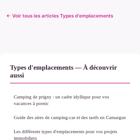
← Voir tous les articles Types d'emplacements
Types d'emplacements — À découvrir
aussi
Camping de prigny : un cadre idyllique pour vos
vacances à pornic
Guide des aires de camping-car et des tarifs en Camargue
Les différents types d'emplacements pour vos projets
immobiliers