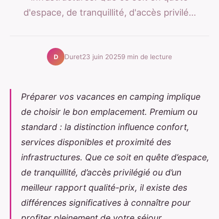
d'espace, de tranquillité, d'accès privilé...
Duret
23 juin 2025
9 min de lecture
D
Préparer vos vacances en camping implique
de choisir le bon emplacement. Premium ou
standard : la distinction influence confort,
services disponibles et proximité des
infrastructures. Que ce soit en quête d’espace,
de tranquillité, d’accès privilégié ou d’un
meilleur rapport qualité-prix, il existe des
différences significatives à connaître pour
profiter pleinement de votre séjour.