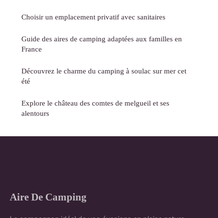
Choisir un emplacement privatif avec sanitaires
Guide des aires de camping adaptées aux familles en
France
Découvrez le charme du camping à soulac sur mer cet
été
Explore le château des comtes de melgueil et ses
alentours
Aire De Camping