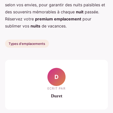
selon vos envies, pour garantir des nuits paisibles et
des souvenirs mémorables à chaque
nuit
passée.
Réservez votre
premium emplacement
pour
sublimer vos
nuits
de vacances.
Types d'emplacements
D
ECRIT PAR
Duret