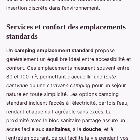
insertion discrète dans l’environnement.
Services et confort des emplacements
standards
Un
camping emplacement standard
propose
généralement un équilibre idéal entre accessibilité et
confort. Ces emplacements mesurent souvent entre
80 et 100 m², permettant d’accueillir une
tente
caravane
ou une
caravane camping
pour un séjour
nature en toute simplicité. Les options camping
standard incluent l’accès à l’électricité, parfois l’eau,
rendant chaque nuit agréable sans excès. La
proximité avec le bloc sanitaire partagé assure un
accès facile aux
sanitaires
, à la
douche
, et à
l’entretien courant, ce qui facilite la vie pendant vos