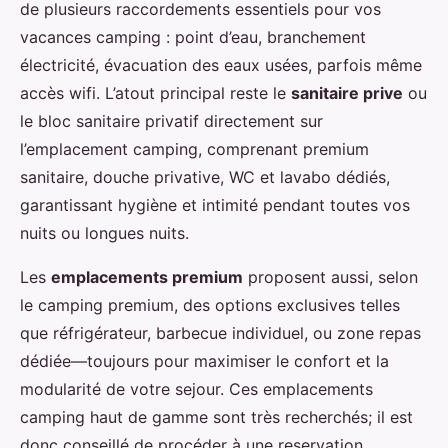
de plusieurs raccordements essentiels pour vos
vacances camping : point d’eau, branchement
électricité, évacuation des eaux usées, parfois même
accès wifi. L’atout principal reste le
sanitaire prive
ou
le bloc sanitaire privatif directement sur
l’emplacement camping, comprenant premium
sanitaire, douche privative, WC et lavabo dédiés,
garantissant hygiène et intimité pendant toutes vos
nuits ou longues nuits.
Les
emplacements premium
proposent aussi, selon
le camping premium, des options exclusives telles
que réfrigérateur, barbecue individuel, ou zone repas
dédiée—toujours pour maximiser le confort et la
modularité de votre sejour. Ces emplacements
camping haut de gamme sont très recherchés; il est
donc conseillé de procéder à une reservation