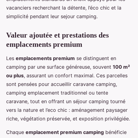
vacanciers recherchant la détente, l’éco chic et la
simplicité pendant leur sejour camping.
Valeur ajoutée et prestations des
emplacements premium
Les
emplacements premium
se distinguent en
camping par une surface généreuse, souvent
100 m²
ou plus
, assurant un confort maximal. Ces parcelles
sont pensées pour accueillir caravane camping,
camping emplacement traditionnel ou tente
caravane, tout en offrant un séjour camping tourné
vers la nature et l’eco chic : aménagement paysager
riche, végétation préservée, et exposition privilégiée.
Chaque
emplacement premium camping
bénéficie