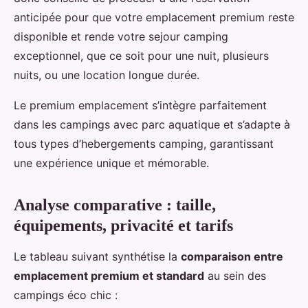
anticipée pour que votre emplacement premium reste
disponible et rende votre sejour camping
exceptionnel, que ce soit pour une nuit, plusieurs
nuits, ou une location longue durée.
Le premium emplacement s’intègre parfaitement
dans les campings avec parc aquatique et s’adapte à
tous types d’hebergements camping, garantissant
une expérience unique et mémorable.
Analyse comparative : taille,
équipements, privacité et tarifs
Le tableau suivant synthétise la
comparaison entre
emplacement premium et standard
au sein des
campings éco chic :