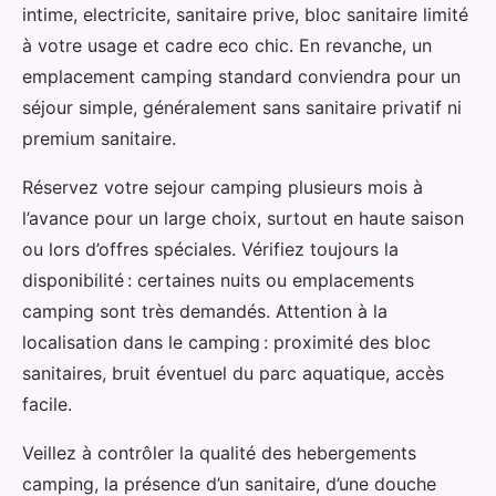
intime, electricite, sanitaire prive, bloc sanitaire limité
à votre usage et cadre eco chic. En revanche, un
emplacement camping standard conviendra pour un
séjour simple, généralement sans sanitaire privatif ni
premium sanitaire.
Réservez votre sejour camping plusieurs mois à
l’avance pour un large choix, surtout en haute saison
ou lors d’offres spéciales. Vérifiez toujours la
disponibilité : certaines nuits ou emplacements
camping sont très demandés. Attention à la
localisation dans le camping : proximité des bloc
sanitaires, bruit éventuel du parc aquatique, accès
facile.
Veillez à contrôler la qualité des hebergements
camping, la présence d’un sanitaire, d’une douche