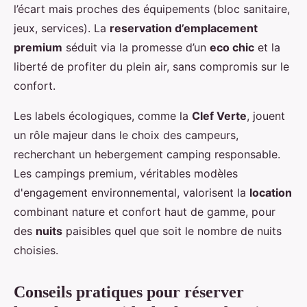
l’écart mais proches des équipements (bloc sanitaire,
jeux, services). La
reservation d’emplacement
premium
séduit via la promesse d’un
eco chic
et la
liberté de profiter du plein air, sans compromis sur le
confort.
Les labels écologiques, comme la
Clef Verte
, jouent
un rôle majeur dans le choix des campeurs,
recherchant un hebergement camping responsable.
Les campings premium, véritables modèles
d'engagement environnemental, valorisent la
location
combinant nature et confort haut de gamme, pour
des
nuits
paisibles quel que soit le nombre de nuits
choisies.
Conseils pratiques pour réserver