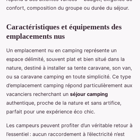
confort, composition du groupe ou durée du séjour.
Caractéristiques et équipements des
emplacements nus
Un emplacement nu en camping représente un
espace délimité, souvent plat et bien situé dans la
nature, destiné à installer sa tente caravane, son van,
ou sa caravane camping en toute simplicité. Ce type
d’emplacement camping répond particulièrement aux
vacanciers recherchant un
séjour camping
authentique, proche de la nature et sans artifice,
parfait pour une expérience éco chic.
Les campeurs peuvent profiter d’un véritable retour à
l’essentiel : aucun raccordement à l’électricité n’est