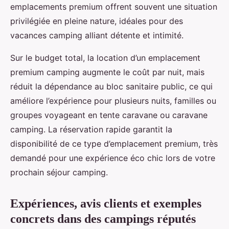
emplacements premium offrent souvent une situation
privilégiée en pleine nature, idéales pour des
vacances camping alliant détente et intimité.
Sur le budget total, la location d’un emplacement
premium camping augmente le coût par nuit, mais
réduit la dépendance au bloc sanitaire public, ce qui
améliore l’expérience pour plusieurs nuits, familles ou
groupes voyageant en tente caravane ou caravane
camping. La réservation rapide garantit la
disponibilité de ce type d’emplacement premium, très
demandé pour une expérience éco chic lors de votre
prochain séjour camping.
Expériences, avis clients et exemples
concrets dans des campings réputés