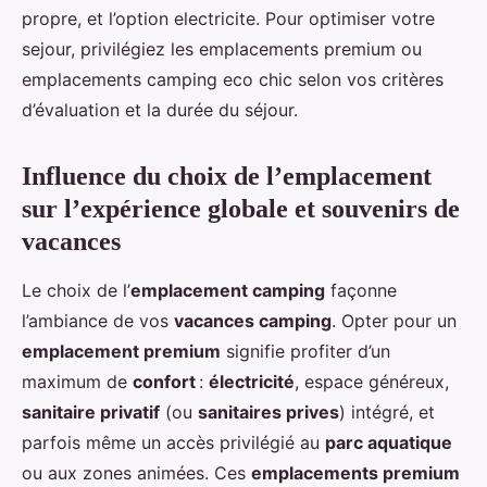
propre, et l’option electricite. Pour optimiser votre
sejour, privilégiez les emplacements premium ou
emplacements camping eco chic selon vos critères
d’évaluation et la durée du séjour.
Influence du choix de l’emplacement
sur l’expérience globale et souvenirs de
vacances
Le choix de l’
emplacement camping
façonne
l’ambiance de vos
vacances camping
. Opter pour un
emplacement premium
signifie profiter d’un
maximum de
confort
:
électricité
, espace généreux,
sanitaire privatif
(ou
sanitaires prives
) intégré, et
parfois même un accès privilégié au
parc aquatique
ou aux zones animées. Ces
emplacements premium