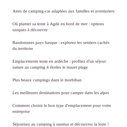
Aires de camping-car adaptées aux familles et aventuriers
Où planter sa tente à Agde en bord de mer : options
uniques à découvrir
Randonnees pays basque : explorez les sentiers cachés
du territoire
Emplacements tente en ardèche : profitez d'un séjour
nature au camping 4 étoiles le mazet plage
Plus beaux campings dans le morbihan
Les meilleures destinations pour camper dans les alpes
Comment choisir le bon type d'emplacement pour votre
entreprise
Séjournez au camping à saumur et découvrez la loire !