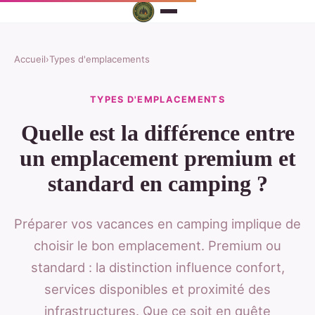
Accueil
›
Types d'emplacements
TYPES D'EMPLACEMENTS
Quelle est la différence entre
un emplacement premium et
standard en camping ?
Préparer vos vacances en camping implique de
choisir le bon emplacement. Premium ou
standard : la distinction influence confort,
services disponibles et proximité des
infrastructures. Que ce soit en quête