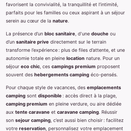
favorisent la convivialité, la tranquillité et l’intimité,
parfaits pour les familles ou ceux aspirant à un séjour
serein au cœur de la
nature
.
La présence d’un
bloc sanitaire
, d'une
douche
ou
d’un
sanitaire prive
directement sur le terrain
transforme l’expérience : plus de files d’attente, et une
autonomie totale en pleine
location
nature. Pour un
séjour
eco chic
, ces
campings premium
proposent
souvent des
hebergements camping
éco-pensés.
Pour chaque style de vacances, des
emplacements
camping
sont
disponible
: accès direct à la plage,
camping premium
en pleine verdure, ou aire dédiée
aux
tente caravane
et
caravane camping
. Réussir
son
sejour camping
, c’est aussi bien choisir : facilitez
votre
reservation
, personnalisez votre emplacement