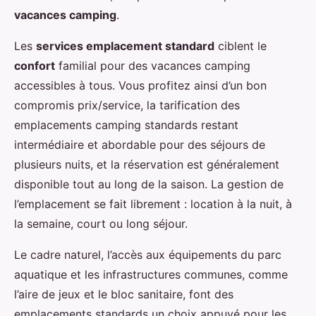
vacances camping
.
Les
services emplacement standard
ciblent le
confort
familial pour des vacances camping
accessibles à tous. Vous profitez ainsi d’un bon
compromis prix/service, la tarification des
emplacements camping standards restant
intermédiaire et abordable pour des séjours de
plusieurs nuits, et la réservation est généralement
disponible tout au long de la saison. La gestion de
l’emplacement se fait librement : location à la nuit, à
la semaine, court ou long séjour.
Le cadre naturel, l’accès aux équipements du parc
aquatique et les infrastructures communes, comme
l’aire de jeux et le bloc sanitaire, font des
emplacements standards un choix appuyé pour les