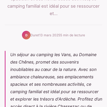
camping familial est idéal pour se ressourcer
et...
Duret
13 mars 2025
5 min de lecture
D
Un séjour au camping les Vans, au Domaine
des Chênes, promet des souvenirs
inoubliables au cœur de la nature. Avec son
ambiance chaleureuse, ses emplacements
spacieux et ses nombreuses activités, ce
camping familial est idéal pour se ressourcer
et explorer les trésors d'Ardèche. Profitez d’un
accès direct à la rivière Chassezac ou de