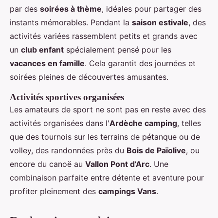
par des
soirées à thème
, idéales pour partager des
instants mémorables. Pendant la
saison estivale
, des
activités variées rassemblent petits et grands avec
un
club enfant
spécialement pensé pour les
vacances en famille
. Cela garantit des journées et
soirées pleines de découvertes amusantes.
Activités sportives organisées
Les amateurs de sport ne sont pas en reste avec des
activités organisées dans l'
Ardèche camping
, telles
que des tournois sur les terrains de pétanque ou de
volley, des randonnées près du
Bois de Païolive
, ou
encore du canoë au
Vallon Pont d’Arc
. Une
combinaison parfaite entre détente et aventure pour
profiter pleinement des
campings Vans
.