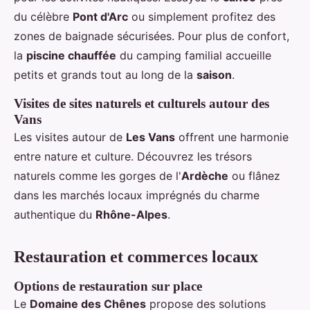
du célèbre
Pont d'Arc
ou simplement profitez des
zones de baignade sécurisées. Pour plus de confort,
la
piscine chauffée
du camping familial accueille
petits et grands tout au long de la
saison
.
Visites de sites naturels et culturels autour des
Vans
Les visites autour de
Les Vans
offrent une harmonie
entre nature et culture. Découvrez les trésors
naturels comme les gorges de l'
Ardèche
ou flânez
dans les marchés locaux imprégnés du charme
authentique du
Rhône-Alpes
.
Restauration et commerces locaux
Options de restauration sur place
Le
Domaine des Chênes
propose des solutions