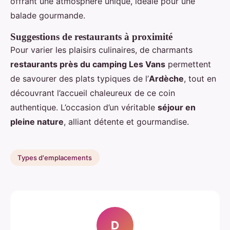
offrant une atmosphère unique, idéale pour une
balade gourmande.
Suggestions de restaurants à proximité
Pour varier les plaisirs culinaires, de charmants
restaurants près du camping Les Vans
permettent
de savourer des plats typiques de l’
Ardèche
, tout en
découvrant l’accueil chaleureux de ce coin
authentique. L’occasion d’un véritable
séjour en
pleine nature
, alliant détente et gourmandise.
Types d'emplacements
D