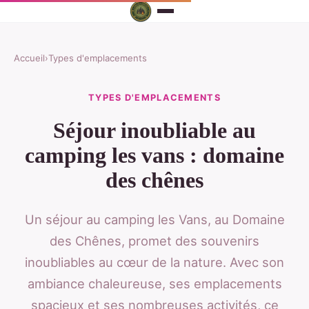
Accueil
›
Types d'emplacements
TYPES D'EMPLACEMENTS
Séjour inoubliable au
camping les vans : domaine
des chênes
Un séjour au camping les Vans, au Domaine
des Chênes, promet des souvenirs
inoubliables au cœur de la nature. Avec son
ambiance chaleureuse, ses emplacements
spacieux et ses nombreuses activités, ce