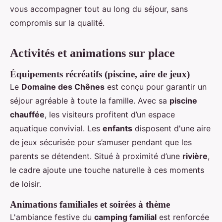
vous accompagner tout au long du séjour, sans
compromis sur la qualité.
Activités et animations sur place
Équipements récréatifs (piscine, aire de jeux)
Le
Domaine des Chênes
est conçu pour garantir un
séjour agréable à toute la famille. Avec sa
piscine
chauffée
, les visiteurs profitent d’un espace
aquatique convivial. Les
enfants
disposent d'une aire
de jeux sécurisée pour s’amuser pendant que les
parents se détendent. Situé à proximité d’une
rivière
,
le cadre ajoute une touche naturelle à ces moments
de loisir.
Animations familiales et soirées à thème
L'ambiance festive du
camping familial
est renforcée