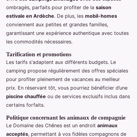
ombragés, parfaits pour profiter de la
saison
estivale en Ardèche
. De plus, les
mobil-homes
conviennent aux petites et grandes familles,
garantissant une expérience authentique avec toutes
les commodités nécessaires.
Tarification et promotions
Les tarifs s'adaptent aux différents budgets. Le
camping propose régulièrement des offres spéciales
pour profiter pleinement de vacances au meilleur
prix. En réservant tôt, vous pourriez bénéficier d’une
piscine chauffée
ou de services exclusifs inclus dans
certains forfaits.
Politique concernant les animaux de compagnie
Le Domaine des Chênes est un endroit
animaux
acceptés
, permettant à vos fidèles compagnons de