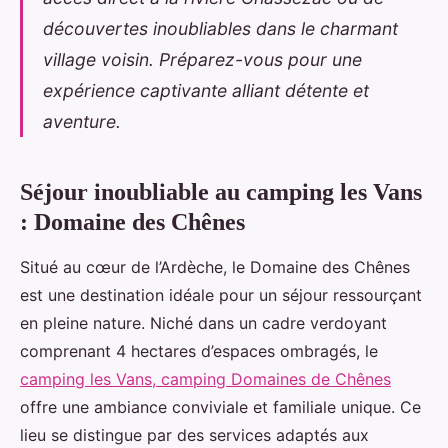
découvertes inoubliables dans le charmant
village voisin. Préparez-vous pour une
expérience captivante alliant détente et
aventure.
Séjour inoubliable au camping les Vans
: Domaine des Chênes
Situé au cœur de l’Ardèche, le Domaine des Chênes
est une destination idéale pour un séjour ressourçant
en pleine nature. Niché dans un
cadre verdoyant
comprenant 4 hectares d’espaces ombragés, le
camping les Vans, camping Domaines de Chênes
offre une ambiance conviviale et familiale unique. Ce
lieu se distingue par des services adaptés aux