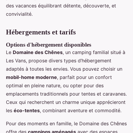
des vacances équilibrant détente, découverte, et
convivialité.
Hébergements et tarifs
Options d'hébergement disponibles
Le
Domaine des Chênes
, un camping familial situé à
Les Vans, propose divers types d’hébergement
adaptés à toutes les envies. Vous pouvez choisir un
mobil-home moderne
, parfait pour un confort
optimal en pleine nature, ou opter pour des
emplacements traditionnels pour tentes et caravanes.
Ceux qui recherchent un charme unique apprécieront
les
éco-tentes
, combinant aventure et commodité.
Pour des moments en famille, le Domaine des Chênes
offre des
campings aménagés
avec des espaces