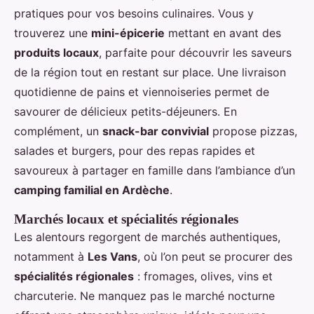
pratiques pour vos besoins culinaires. Vous y
trouverez une
mini-épicerie
mettant en avant des
produits locaux
, parfaite pour découvrir les saveurs
de la région tout en restant sur place. Une livraison
quotidienne de pains et viennoiseries permet de
savourer de délicieux petits-déjeuners. En
complément, un
snack-bar convivial
propose pizzas,
salades et burgers, pour des repas rapides et
savoureux à partager en famille dans l’ambiance d’un
camping familial en Ardèche
.
Marchés locaux et spécialités régionales
Les alentours regorgent de marchés authentiques,
notamment à
Les Vans
, où l’on peut se procurer des
spécialités régionales
: fromages, olives, vins et
charcuterie. Ne manquez pas le marché nocturne