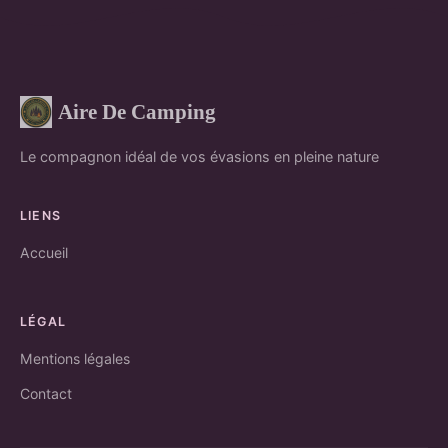
Aire De Camping
Le compagnon idéal de vos évasions en pleine nature
LIENS
Accueil
LÉGAL
Mentions légales
Contact