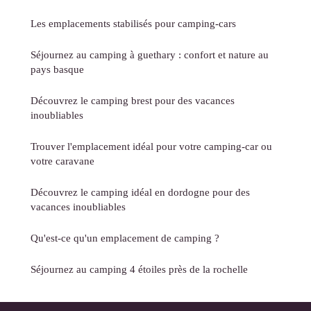
Les emplacements stabilisés pour camping-cars
Séjournez au camping à guethary : confort et nature au
pays basque
Découvrez le camping brest pour des vacances
inoubliables
Trouver l'emplacement idéal pour votre camping-car ou
votre caravane
Découvrez le camping idéal en dordogne pour des
vacances inoubliables
Qu'est-ce qu'un emplacement de camping ?
Séjournez au camping 4 étoiles près de la rochelle