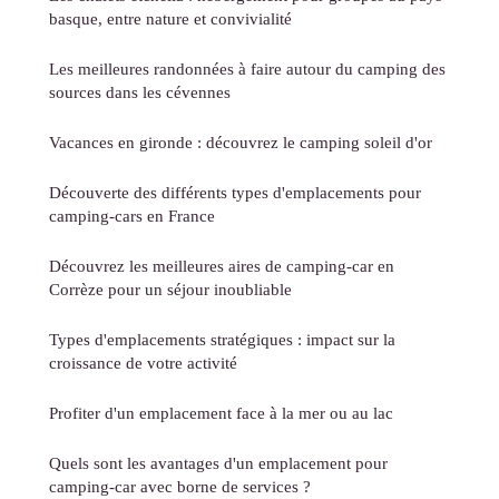
basque, entre nature et convivialité
Les meilleures randonnées à faire autour du camping des
sources dans les cévennes
Vacances en gironde : découvrez le camping soleil d'or
Découverte des différents types d'emplacements pour
camping-cars en France
Découvrez les meilleures aires de camping-car en
Corrèze pour un séjour inoubliable
Types d'emplacements stratégiques : impact sur la
croissance de votre activité
Profiter d'un emplacement face à la mer ou au lac
Quels sont les avantages d'un emplacement pour
camping-car avec borne de services ?