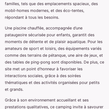
familles, tels que des emplacements spacieux, des
mobil-homes modernes, et des éco-tentes,
répondant à tous les besoins.
Une piscine chauffée, accompagnée d’une
pataugeoire sécurisée pour enfants, garantit des
moments de détente et de plaisir aquatique. Pour les
amateurs de sport et loisirs, des équipements variés
comme des terrains de pétanque, une aire de jeux, et
des tables de ping-pong sont disponibles. De plus, ce
site met un point d’honneur à favoriser les
interactions sociales, grâce à des soirées
thématiques et des activités organisées pour petits
et grands.
Grâce à son environnement accueillant et ses
prestations qualitatives, ce camping invite à savourer