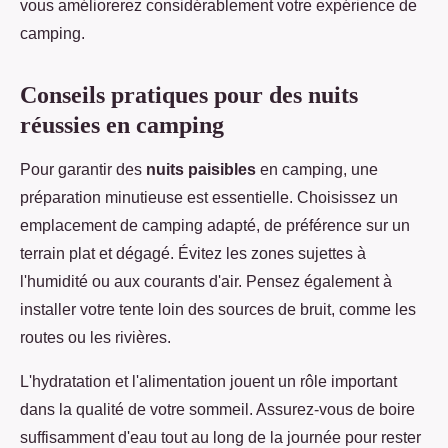
vous améliorerez considérablement votre expérience de
camping.
Conseils pratiques pour des nuits
réussies en camping
Pour garantir des
nuits paisibles
en camping, une
préparation minutieuse est essentielle. Choisissez un
emplacement de camping adapté, de préférence sur un
terrain plat et dégagé. Évitez les zones sujettes à
l'humidité ou aux courants d'air. Pensez également à
installer votre tente loin des sources de bruit, comme les
routes ou les rivières.
L'hydratation et l'alimentation jouent un rôle important
dans la qualité de votre sommeil. Assurez-vous de boire
suffisamment d'eau tout au long de la journée pour rester