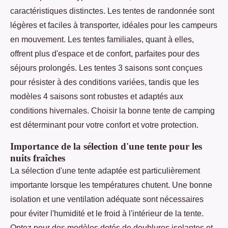
caractéristiques distinctes. Les tentes de randonnée sont
légères et faciles à transporter, idéales pour les campeurs
en mouvement. Les tentes familiales, quant à elles,
offrent plus d'espace et de confort, parfaites pour des
séjours prolongés. Les tentes 3 saisons sont conçues
pour résister à des conditions variées, tandis que les
modèles 4 saisons sont robustes et adaptés aux
conditions hivernales. Choisir la bonne tente de camping
est déterminant pour votre confort et votre protection.
Importance de la sélection d'une tente pour les
nuits fraîches
La sélection d'une tente adaptée est particulièrement
importante lorsque les températures chutent. Une bonne
isolation et une ventilation adéquate sont nécessaires
pour éviter l'humidité et le froid à l'intérieur de la tente.
Optez pour des modèles dotés de doublures isolantes et