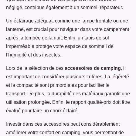
négligé, contribue également à un sommeil réparateur.
Un éclairage adéquat, comme une lampe frontale ou une
lanterne, est crucial pour naviguer dans votre campement
après la tombée de la nuit. Enfin, un tapis de sol
imperméable protège votre espace de sommeil de
l'humidité et des insectes.
Lors de la sélection de ces
accessoires de camping
, il
est important de considérer plusieurs critères. La légèreté
et la compacité sont primordiales pour faciliter le
transport. De plus, la durabilité des matériaux garantit une
utilisation prolongée. Enfin, le rapport qualité-prix doit être
évalué pour faire un choix éclairé.
Investir dans ces accessoires peut considérablement
améliorer votre confort en camping, vous permettant de