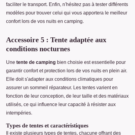
faciliter le transport. Enfin, n'hésitez pas à tester différents
modèles pour trouver celui qui vous apportera le meilleur
confort lors de vos nuits en camping.
Accessoire 5 : Tente adaptée aux
conditions nocturnes
Une
tente de camping
bien choisie est essentielle pour
garantir confort et protection lors de vos nuits en plein air.
Elle doit s'adapter aux conditions climatiques pour
assurer un sommeil réparateur. Les tentes varient en
fonction de leur conception, de leur taille et des matériaux
utilisés, ce qui influence leur capacité à résister aux
intempéries.
Types de tentes et caractéristiques
Il existe plusieurs types de tentes, chacune offrant des