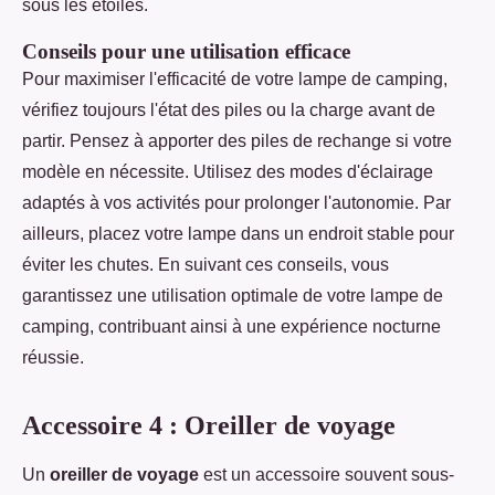
sous les étoiles.
Conseils pour une utilisation efficace
Pour maximiser l'efficacité de votre lampe de camping,
vérifiez toujours l'état des piles ou la charge avant de
partir. Pensez à apporter des piles de rechange si votre
modèle en nécessite. Utilisez des modes d'éclairage
adaptés à vos activités pour prolonger l'autonomie. Par
ailleurs, placez votre lampe dans un endroit stable pour
éviter les chutes. En suivant ces conseils, vous
garantissez une utilisation optimale de votre lampe de
camping, contribuant ainsi à une expérience nocturne
réussie.
Accessoire 4 : Oreiller de voyage
Un
oreiller de voyage
est un accessoire souvent sous-