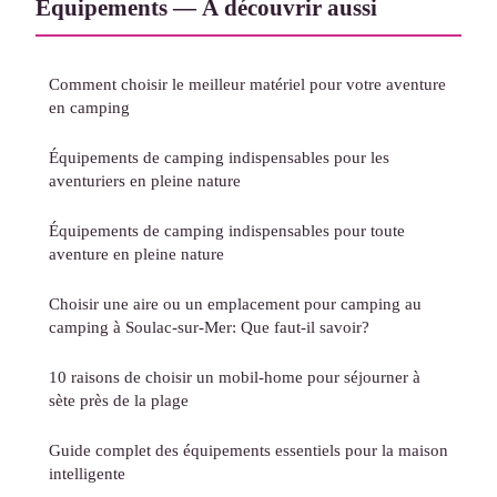
Équipements — À découvrir aussi
Comment choisir le meilleur matériel pour votre aventure
en camping
Équipements de camping indispensables pour les
aventuriers en pleine nature
Équipements de camping indispensables pour toute
aventure en pleine nature
Choisir une aire ou un emplacement pour camping au
camping à Soulac-sur-Mer: Que faut-il savoir?
10 raisons de choisir un mobil-home pour séjourner à
sète près de la plage
Guide complet des équipements essentiels pour la maison
intelligente