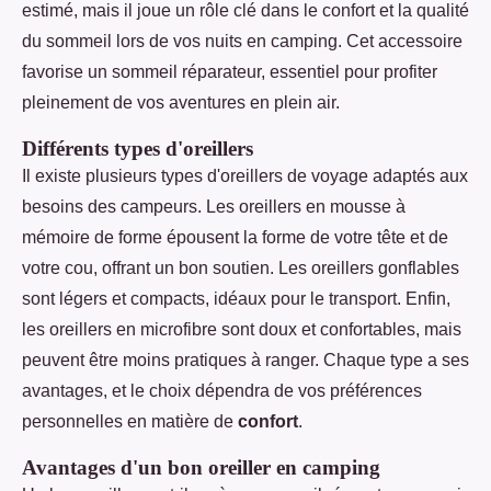
estimé, mais il joue un rôle clé dans le confort et la qualité
du sommeil lors de vos nuits en camping. Cet accessoire
favorise un sommeil réparateur, essentiel pour profiter
pleinement de vos aventures en plein air.
Différents types d'oreillers
Il existe plusieurs types d'oreillers de voyage adaptés aux
besoins des campeurs. Les oreillers en mousse à
mémoire de forme épousent la forme de votre tête et de
votre cou, offrant un bon soutien. Les oreillers gonflables
sont légers et compacts, idéaux pour le transport. Enfin,
les oreillers en microfibre sont doux et confortables, mais
peuvent être moins pratiques à ranger. Chaque type a ses
avantages, et le choix dépendra de vos préférences
personnelles en matière de
confort
.
Avantages d'un bon oreiller en camping