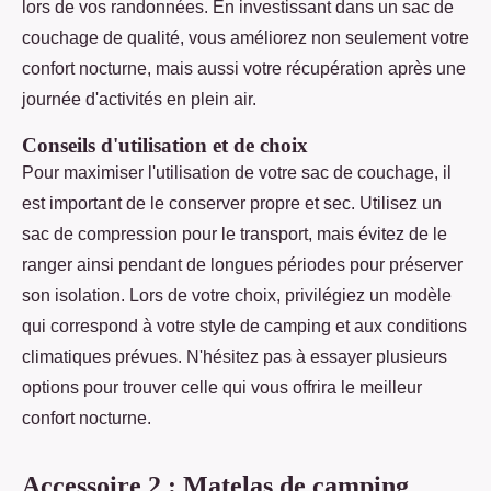
lors de vos randonnées. En investissant dans un sac de
couchage de qualité, vous améliorez non seulement votre
confort nocturne, mais aussi votre récupération après une
journée d'activités en plein air.
Conseils d'utilisation et de choix
Pour maximiser l'utilisation de votre sac de couchage, il
est important de le conserver propre et sec. Utilisez un
sac de compression pour le transport, mais évitez de le
ranger ainsi pendant de longues périodes pour préserver
son isolation. Lors de votre choix, privilégiez un modèle
qui correspond à votre style de camping et aux conditions
climatiques prévues. N'hésitez pas à essayer plusieurs
options pour trouver celle qui vous offrira le meilleur
confort nocturne.
Accessoire 2 : Matelas de camping