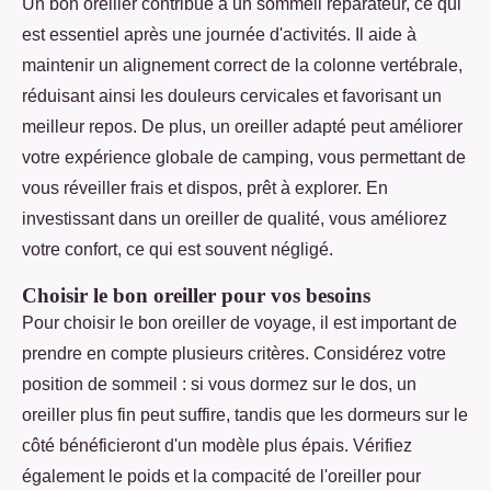
Un bon oreiller contribue à un sommeil réparateur, ce qui
est essentiel après une journée d'activités. Il aide à
maintenir un alignement correct de la colonne vertébrale,
réduisant ainsi les douleurs cervicales et favorisant un
meilleur repos. De plus, un oreiller adapté peut améliorer
votre expérience globale de camping, vous permettant de
vous réveiller frais et dispos, prêt à explorer. En
investissant dans un oreiller de qualité, vous améliorez
votre confort, ce qui est souvent négligé.
Choisir le bon oreiller pour vos besoins
Pour choisir le bon oreiller de voyage, il est important de
prendre en compte plusieurs critères. Considérez votre
position de sommeil : si vous dormez sur le dos, un
oreiller plus fin peut suffire, tandis que les dormeurs sur le
côté bénéficieront d'un modèle plus épais. Vérifiez
également le poids et la compacité de l'oreiller pour