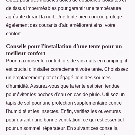
de tissus imperméables pour garantir une température
agréable durant la nuit. Une tente bien conçue protège
également des courants d'air, améliorant ainsi votre
confort.
Conseils pour l'installation d'une tente pour un
meilleur confort
Pour maximiser le confort lors de vos nuits en camping, il
est crucial d'installer correctement votre tente. Choisissez
un emplacement plat et dégagé, loin des sources
d'humidité. Assurez-vous que la tente est bien tendue
pour éviter les poches d'eau en cas de pluie. Utilisez un
tapis de sol pour une protection supplémentaire contre
l'humidité et les insectes. Enfin, vérifiez les ouvertures
pour garantir une bonne ventilation, ce qui est essentiel
pour un sommeil réparateur. En suivant ces conseils,