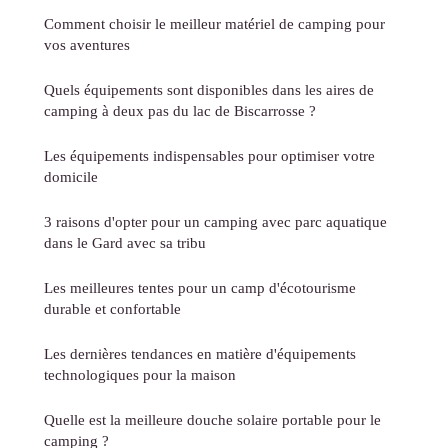
Comment choisir le meilleur matériel de camping pour
vos aventures
Quels équipements sont disponibles dans les aires de
camping à deux pas du lac de Biscarrosse ?
Les équipements indispensables pour optimiser votre
domicile
3 raisons d'opter pour un camping avec parc aquatique
dans le Gard avec sa tribu
Les meilleures tentes pour un camp d'écotourisme
durable et confortable
Les dernières tendances en matière d'équipements
technologiques pour la maison
Quelle est la meilleure douche solaire portable pour le
camping ?