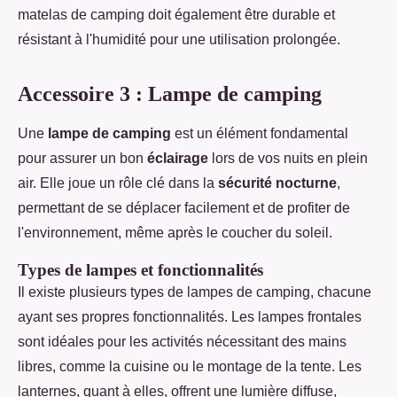
matelas de camping doit également être durable et
résistant à l'humidité pour une utilisation prolongée.
Accessoire 3 : Lampe de camping
Une
lampe de camping
est un élément fondamental
pour assurer un bon
éclairage
lors de vos nuits en plein
air. Elle joue un rôle clé dans la
sécurité nocturne
,
permettant de se déplacer facilement et de profiter de
l'environnement, même après le coucher du soleil.
Types de lampes et fonctionnalités
Il existe plusieurs types de lampes de camping, chacune
ayant ses propres fonctionnalités. Les lampes frontales
sont idéales pour les activités nécessitant des mains
libres, comme la cuisine ou le montage de la tente. Les
lanternes, quant à elles, offrent une lumière diffuse,