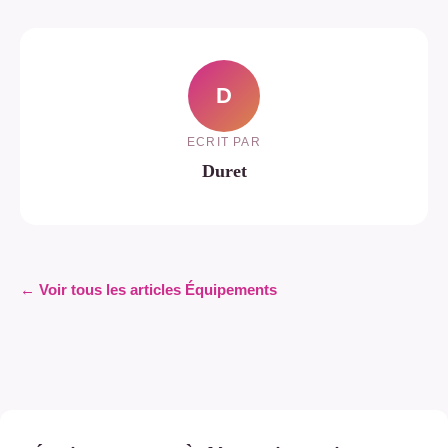
D
ECRIT PAR
Duret
← Voir tous les articles Équipements