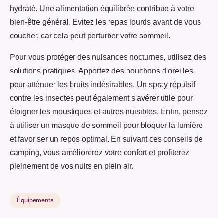
hydraté. Une alimentation équilibrée contribue à votre
bien-être général. Évitez les repas lourds avant de vous
coucher, car cela peut perturber votre sommeil.
Pour vous protéger des nuisances nocturnes, utilisez des
solutions pratiques. Apportez des bouchons d'oreilles
pour atténuer les bruits indésirables. Un spray répulsif
contre les insectes peut également s'avérer utile pour
éloigner les moustiques et autres nuisibles. Enfin, pensez
à utiliser un masque de sommeil pour bloquer la lumière
et favoriser un repos optimal. En suivant ces conseils de
camping, vous améliorerez votre confort et profiterez
pleinement de vos nuits en plein air.
Équipements