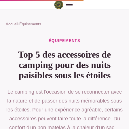
Accueil
›
Équipements
ÉQUIPEMENTS
Top 5 des accessoires de
camping pour des nuits
paisibles sous les étoiles
Le camping est l'occasion de se reconnecter avec
la nature et de passer des nuits mémorables sous
les étoiles. Pour une expérience agréable, certains
accessoires peuvent faire toute la différence. Du
confort d'un bon matelas à la chaleur d'un sac ...