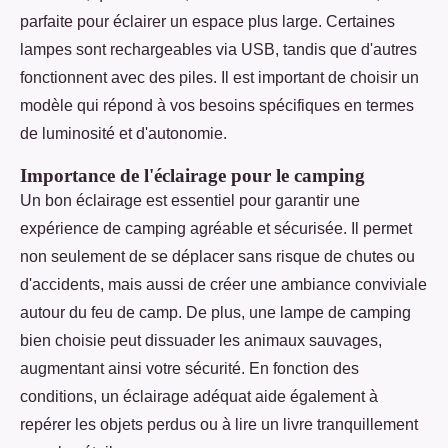
parfaite pour éclairer un espace plus large. Certaines
lampes sont rechargeables via USB, tandis que d'autres
fonctionnent avec des piles. Il est important de choisir un
modèle qui répond à vos besoins spécifiques en termes
de luminosité et d'autonomie.
Importance de l'éclairage pour le camping
Un bon éclairage est essentiel pour garantir une
expérience de camping agréable et sécurisée. Il permet
non seulement de se déplacer sans risque de chutes ou
d'accidents, mais aussi de créer une ambiance conviviale
autour du feu de camp. De plus, une lampe de camping
bien choisie peut dissuader les animaux sauvages,
augmentant ainsi votre sécurité. En fonction des
conditions, un éclairage adéquat aide également à
repérer les objets perdus ou à lire un livre tranquillement