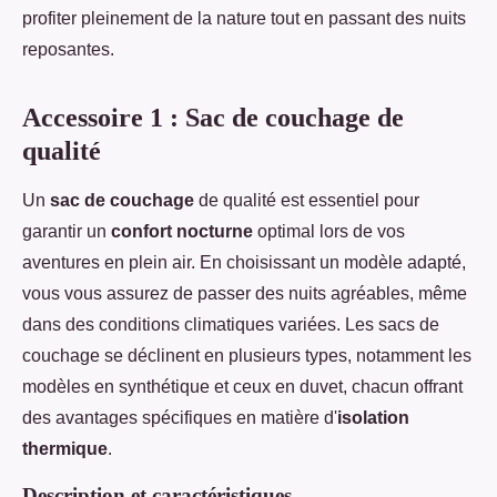
profiter pleinement de la nature tout en passant des nuits
reposantes.
Accessoire 1 : Sac de couchage de
qualité
Un
sac de couchage
de qualité est essentiel pour
garantir un
confort nocturne
optimal lors de vos
aventures en plein air. En choisissant un modèle adapté,
vous vous assurez de passer des nuits agréables, même
dans des conditions climatiques variées. Les sacs de
couchage se déclinent en plusieurs types, notamment les
modèles en synthétique et ceux en duvet, chacun offrant
des avantages spécifiques en matière d'
isolation
thermique
.
Description et caractéristiques