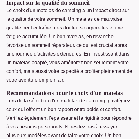
Impact sur la qualité du sommeil
Le choix d'un matelas de camping a un impact direct sur
la qualité de votre sommeil. Un matelas de mauvaise
qualité peut entraîner des douleurs corporelles et une
fatigue accumulée. Un bon matelas, en revanche,
favorise un sommeil réparateur, ce qui est crucial après
une journée d'activités extérieures. En investissant dans
un matelas adapté, vous améliorez non seulement votre
confort, mais aussi votre capacité à profiter pleinement de
votre aventure en plein air.
Recommandations pour le choix d'un matelas
Lors de la sélection d'un matelas de camping, privilégiez
ceux qui offrent un bon rapport entre poids et confort.
Vérifiez également l'épaisseur et la rigidité pour répondre
à vos besoins personnels. N'hésitez pas à essayer
plusieurs modèles avant de faire votre choix. Un bon