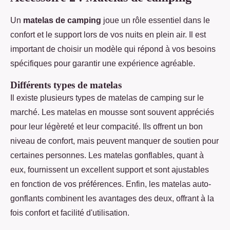
Un
matelas de camping
joue un rôle essentiel dans le
confort et le support lors de vos nuits en plein air. Il est
important de choisir un modèle qui répond à vos besoins
spécifiques pour garantir une expérience agréable.
Différents types de matelas
Il existe plusieurs types de matelas de camping sur le
marché. Les matelas en mousse sont souvent appréciés
pour leur légèreté et leur compacité. Ils offrent un bon
niveau de confort, mais peuvent manquer de soutien pour
certaines personnes. Les matelas gonflables, quant à
eux, fournissent un excellent support et sont ajustables
en fonction de vos préférences. Enfin, les matelas auto-
gonflants combinent les avantages des deux, offrant à la
fois confort et facilité d'utilisation.