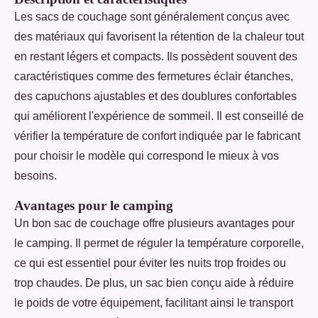
Les sacs de couchage sont généralement conçus avec
des matériaux qui favorisent la rétention de la chaleur tout
en restant légers et compacts. Ils possèdent souvent des
caractéristiques comme des fermetures éclair étanches,
des capuchons ajustables et des doublures confortables
qui améliorent l'expérience de sommeil. Il est conseillé de
vérifier la température de confort indiquée par le fabricant
pour choisir le modèle qui correspond le mieux à vos
besoins.
Avantages pour le camping
Un bon sac de couchage offre plusieurs avantages pour
le camping. Il permet de réguler la température corporelle,
ce qui est essentiel pour éviter les nuits trop froides ou
trop chaudes. De plus, un sac bien conçu aide à réduire
le poids de votre équipement, facilitant ainsi le transport