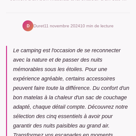
D
Duret
11 novembre 2024
10 min de lecture
Le camping est l'occasion de se reconnecter
avec la nature et de passer des nuits
mémorables sous les étoiles. Pour une
expérience agréable, certains accessoires
peuvent faire toute la différence. Du confort d'un
bon matelas à la chaleur d'un sac de couchage
adapté, chaque détail compte. Découvrez notre
sélection des cinq essentiels à avoir pour
garantir des nuits paisibles au grand air.
Transformez vos escapades en moments