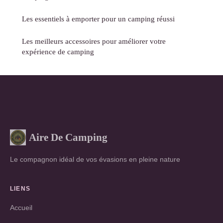
Les essentiels à emporter pour un camping réussi
Les meilleurs accessoires pour améliorer votre
expérience de camping
Aire De Camping
Le compagnon idéal de vos évasions en pleine nature
LIENS
Accueil