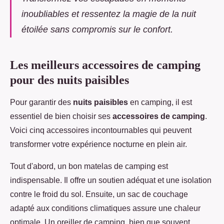
inoubliables et ressentez la magie de la nuit
étoilée sans compromis sur le confort.
Les meilleurs accessoires de camping
pour des nuits paisibles
Pour garantir des
nuits paisibles
en camping, il est
essentiel de bien choisir ses
accessoires de camping
.
Voici cinq accessoires incontournables qui peuvent
transformer votre expérience nocturne en plein air.
Tout d'abord, un bon matelas de camping est
indispensable. Il offre un soutien adéquat et une isolation
contre le froid du sol. Ensuite, un sac de couchage
adapté aux conditions climatiques assure une chaleur
optimale. Un oreiller de camping, bien que souvent