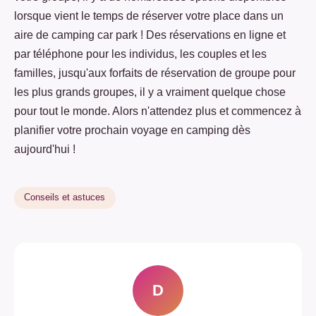
lorsque vient le temps de réserver votre place dans un
aire de camping car park ! Des réservations en ligne et
par téléphone pour les individus, les couples et les
familles, jusqu'aux forfaits de réservation de groupe pour
les plus grands groupes, il y a vraiment quelque chose
pour tout le monde. Alors n'attendez plus et commencez à
planifier votre prochain voyage en camping dès
aujourd'hui !
Conseils et astuces
D