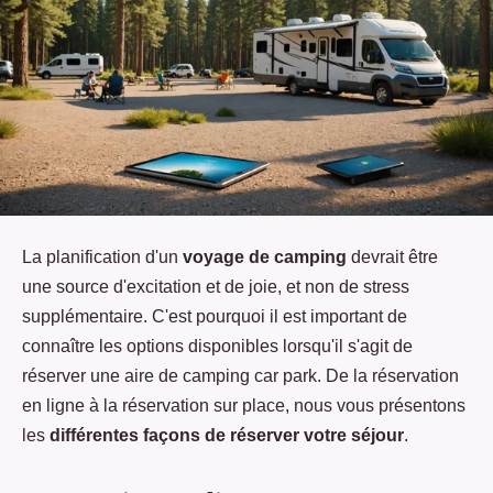
La planification d'un
voyage de camping
devrait être
une source d'excitation et de joie, et non de stress
supplémentaire. C'est pourquoi il est important de
connaître les options disponibles lorsqu'il s'agit de
réserver une aire de camping car park. De la réservation
en ligne à la réservation sur place, nous vous présentons
les
différentes façons de réserver votre séjour
.