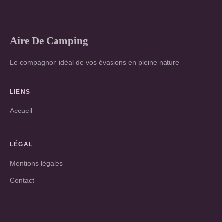
Aire De Camping
Le compagnon idéal de vos évasions en pleine nature
LIENS
Accueil
LÉGAL
Mentions légales
Contact