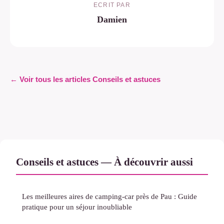
ECRIT PAR
Damien
← Voir tous les articles Conseils et astuces
Conseils et astuces — À découvrir aussi
Les meilleures aires de camping-car près de Pau : Guide
pratique pour un séjour inoubliable