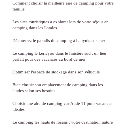
Comment choisir la meilleure aire de camping pour votre
famille
Les sites touristiques à explorer lors de votre séjour en
camping dans les Landes
Découvrez le paradis du camping à banyuls-sur-mer
Le camping le kerleyou dans le finistère sud : un lieu
parfait pour des vacances au bord de mer
Optimiser l'espace de stockage dans son véhicule
Bien choisir son emplacement de camping dans les
landes selon ses besoins
Choisir une aire de camping-car Aude 11 pour vacances
idéales
Le camping les hauts de rosans : votre destination nature