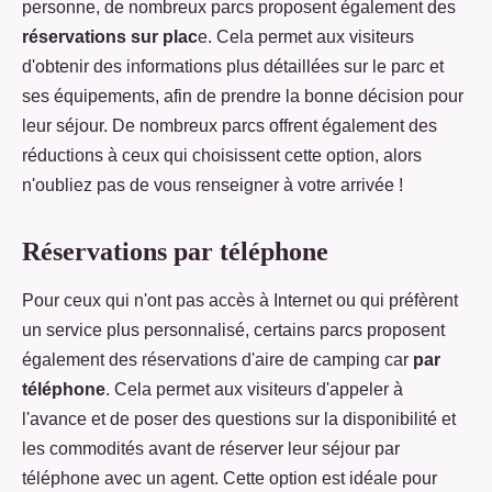
personne, de nombreux parcs proposent également des
réservations sur plac
e. Cela permet aux visiteurs
d'obtenir des informations plus détaillées sur le parc et
ses équipements, afin de prendre la bonne décision pour
leur séjour. De nombreux parcs offrent également des
réductions à ceux qui choisissent cette option, alors
n'oubliez pas de vous renseigner à votre arrivée !
Réservations par téléphone
Pour ceux qui n'ont pas accès à Internet ou qui préfèrent
un service plus personnalisé, certains parcs proposent
également des réservations d'aire de camping car
par
téléphone
. Cela permet aux visiteurs d'appeler à
l'avance et de poser des questions sur la disponibilité et
les commodités avant de réserver leur séjour par
téléphone avec un agent. Cette option est idéale pour