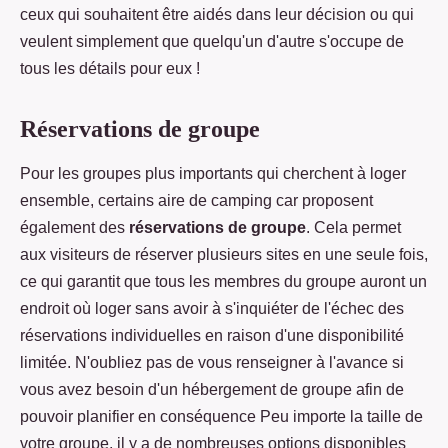
ceux qui souhaitent être aidés dans leur décision ou qui
veulent simplement que quelqu'un d'autre s'occupe de
tous les détails pour eux !
Réservations de groupe
Pour les groupes plus importants qui cherchent à loger
ensemble, certains aire de camping car proposent
également des
réservations de groupe
. Cela permet
aux visiteurs de réserver plusieurs sites en une seule fois,
ce qui garantit que tous les membres du groupe auront un
endroit où loger sans avoir à s'inquiéter de l'échec des
réservations individuelles en raison d'une disponibilité
limitée. N'oubliez pas de vous renseigner à l'avance si
vous avez besoin d'un hébergement de groupe afin de
pouvoir planifier en conséquence Peu importe la taille de
votre groupe, il y a de nombreuses options disponibles