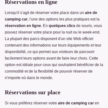
Réservations en ligne
Lorsqu'il s'agit de réserver votre place dans un
aire de
camping car
, l'une des options les plus pratiques est la
réservation en ligne
. En
quelques clics
de souris, vous
pouvez réserver votre place pour la nuit ou le week-end.
La plupart des parcs disposent d'un site Web officiel
contenant des informations sur leurs équipements et leur
disponibilité, ce qui permet aux visiteurs de parcourir
facilement leurs options avant de faire leur choix. Cette
option est idéale pour ceux qui souhaitent bénéficier de la
commodité et de la flexibilité de pouvoir réserver de
n'importe où dans le monde.
Réservations sur place
Si vous préférez réserver votre
aire de camping car
en