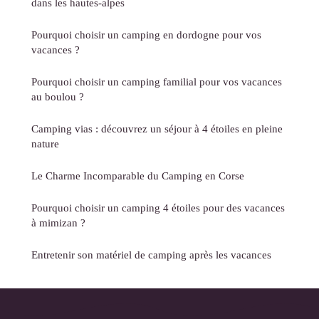
dans les hautes-alpes
Pourquoi choisir un camping en dordogne pour vos
vacances ?
Pourquoi choisir un camping familial pour vos vacances
au boulou ?
Camping vias : découvrez un séjour à 4 étoiles en pleine
nature
Le Charme Incomparable du Camping en Corse
Pourquoi choisir un camping 4 étoiles pour des vacances
à mimizan ?
Entretenir son matériel de camping après les vacances