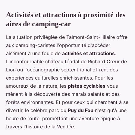
Activités et attractions à proximité des
aires de camping-car
La situation privilégiée de Talmont-Saint-Hilaire offre
aux camping-caristes l'opportunité d'accéder
aisément à une foule de
activités et attractions
.
L'incontournable château féodal de Richard Cœur de
Lion ou l'océanographe septentrional offrent des
expériences culturelles enrichissantes. Pour les
amoureux de la nature, les
pistes cyclables
vous
mènent à la découverte des marais salants et des
forêts environnantes. Et pour ceux qui cherchent à se
divertir, le célèbre parc du
Puy du Fou
n'est qu'à une
heure de route, promettant une aventure épique à
travers l'histoire de la Vendée.