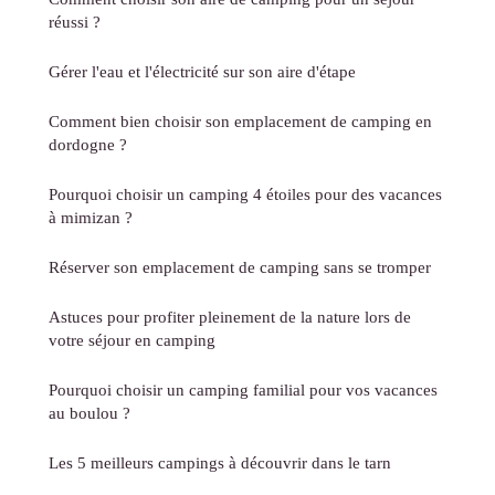
réussi ?
Gérer l'eau et l'électricité sur son aire d'étape
Comment bien choisir son emplacement de camping en
dordogne ?
Pourquoi choisir un camping 4 étoiles pour des vacances
à mimizan ?
Réserver son emplacement de camping sans se tromper
Astuces pour profiter pleinement de la nature lors de
votre séjour en camping
Pourquoi choisir un camping familial pour vos vacances
au boulou ?
Les 5 meilleurs campings à découvrir dans le tarn