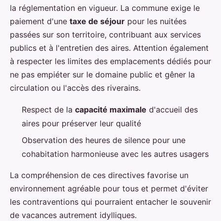
la réglementation en vigueur. La commune exige le
paiement d'une
taxe de séjour
pour les nuitées
passées sur son territoire, contribuant aux services
publics et à l'entretien des aires. Attention également
à respecter les limites des emplacements dédiés pour
ne pas empiéter sur le domaine public et gêner la
circulation ou l'accès des riverains.
Respect de la
capacité maximale
d'accueil des
aires pour préserver leur qualité
Observation des heures de silence pour une
cohabitation harmonieuse avec les autres usagers
La compréhension de ces directives favorise un
environnement agréable pour tous et permet d'éviter
les contraventions qui pourraient entacher le souvenir
de vacances autrement idylliques.