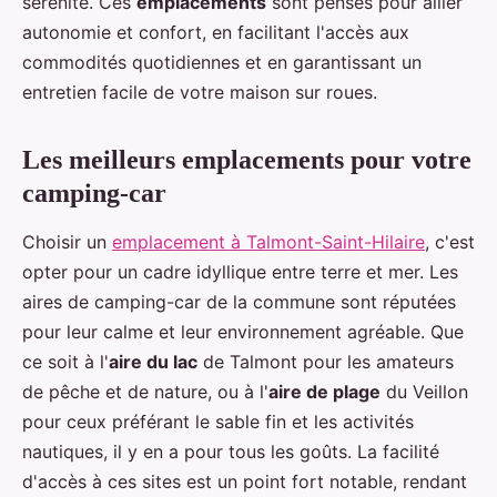
sérénité. Ces
emplacements
sont pensés pour allier
autonomie et confort, en facilitant l'accès aux
commodités quotidiennes et en garantissant un
entretien facile de votre maison sur roues.
Les meilleurs emplacements pour votre
camping-car
Choisir un
emplacement à Talmont-Saint-Hilaire
, c'est
opter pour un cadre idyllique entre terre et mer. Les
aires de camping-car de la commune sont réputées
pour leur calme et leur environnement agréable. Que
ce soit à l'
aire du lac
de Talmont pour les amateurs
de pêche et de nature, ou à l'
aire de plage
du Veillon
pour ceux préférant le sable fin et les activités
nautiques, il y en a pour tous les goûts. La facilité
d'accès à ces sites est un point fort notable, rendant