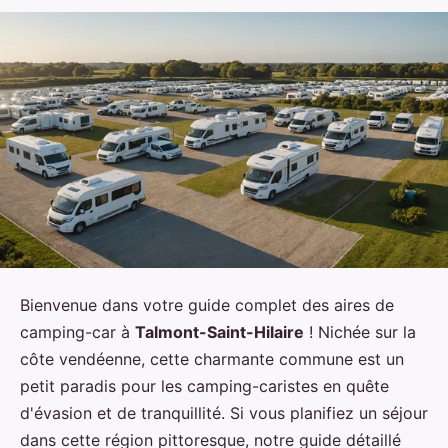
Bienvenue dans votre guide complet des aires de
camping-car à
Talmont-Saint-Hilaire
! Nichée sur la
côte vendéenne, cette charmante commune est un
petit paradis pour les camping-caristes en quête
d'évasion et de tranquillité. Si vous planifiez un séjour
dans cette région pittoresque, notre guide détaillé