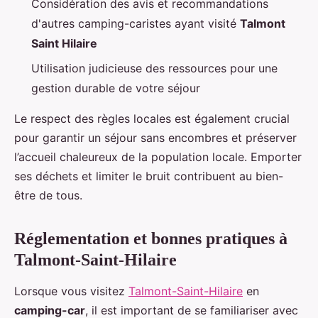
Considération des avis et recommandations
d'autres camping-caristes ayant visité
Talmont
Saint Hilaire
Utilisation judicieuse des ressources pour une
gestion durable de votre séjour
Le respect des règles locales est également crucial
pour garantir un séjour sans encombres et préserver
l’accueil chaleureux de la population locale. Emporter
ses déchets et limiter le bruit contribuent au bien-
être de tous.
Réglementation et bonnes pratiques à
Talmont-Saint-Hilaire
Lorsque vous visitez
Talmont-Saint-Hilaire
en
camping-car
, il est important de se familiariser avec