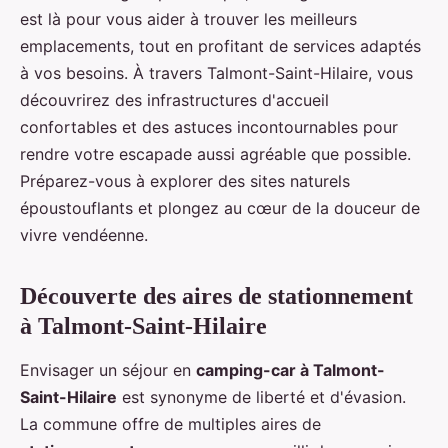
est là pour vous aider à trouver les meilleurs
emplacements, tout en profitant de services adaptés
à vos besoins. À travers Talmont-Saint-Hilaire, vous
découvrirez des infrastructures d'accueil
confortables et des astuces incontournables pour
rendre votre escapade aussi agréable que possible.
Préparez-vous à explorer des sites naturels
époustouflants et plongez au cœur de la douceur de
vivre vendéenne.
Découverte des aires de stationnement
à Talmont-Saint-Hilaire
Envisager un séjour en
camping-car à Talmont-
Saint-Hilaire
est synonyme de liberté et d'évasion.
La commune offre de multiples aires de