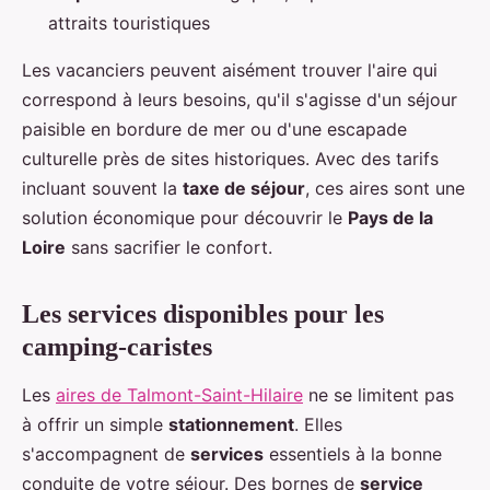
attraits touristiques
Les vacanciers peuvent aisément trouver l'aire qui
correspond à leurs besoins, qu'il s'agisse d'un séjour
paisible en bordure de mer ou d'une escapade
culturelle près de sites historiques. Avec des tarifs
incluant souvent la
taxe de séjour
, ces aires sont une
solution économique pour découvrir le
Pays de la
Loire
sans sacrifier le confort.
Les services disponibles pour les
camping-caristes
Les
aires de Talmont-Saint-Hilaire
ne se limitent pas
à offrir un simple
stationnement
. Elles
s'accompagnent de
services
essentiels à la bonne
conduite de votre séjour. Des bornes de
service