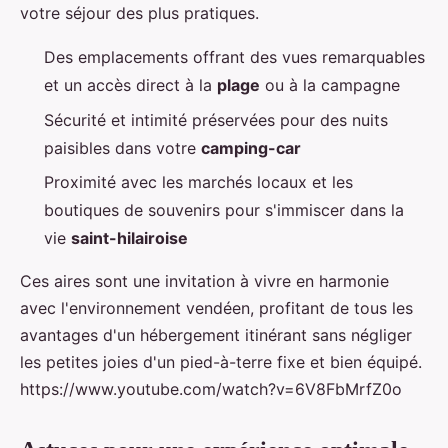
votre séjour des plus pratiques.
Des emplacements offrant des vues remarquables
et un accès direct à la
plage
ou à la campagne
Sécurité et intimité préservées pour des nuits
paisibles dans votre
camping-car
Proximité avec les marchés locaux et les
boutiques de souvenirs pour s'immiscer dans la
vie
saint-hilairoise
Ces aires sont une invitation à vivre en harmonie
avec l'environnement vendéen, profitant de tous les
avantages d'un hébergement itinérant sans négliger
les petites joies d'un pied-à-terre fixe et bien équipé.
https://www.youtube.com/watch?v=6V8FbMrfZ0o