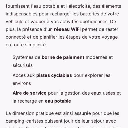
fournissent l'eau potable et l'électricité, des éléments
indispensables pour recharger les batteries de votre
véhicule et vaquer à vos activités quotidiennes. De
plus, la présence d'un
réseau WiFi
permet de rester
connecté et de planifier les étapes de votre voyage
en toute simplicité.
Systèmes de
borne de paiement
modernes et
sécurisés
Accès aux
pistes cyclables
pour explorer les
environs
Aire de service
pour la gestion des eaux usées et
la recharge en
eau potable
La dimension pratique est ainsi assurée pour que les
camping-caristes puissent jouir de leur séjour avec