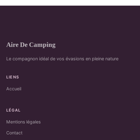
Aire De Camping
Le compagnon idéal de vos évasions en pleine nature
LIENS
Accueil
LÉGAL
Mentions légales
Contact