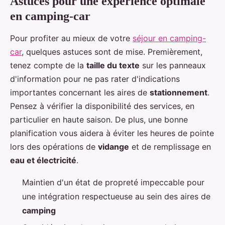
Astuces pour une expérience optimale
en camping-car
Pour profiter au mieux de votre
séjour en camping-
car
, quelques astuces sont de mise. Premièrement,
tenez compte de la
taille du texte
sur les panneaux
d'information pour ne pas rater d'indications
importantes concernant les aires de
stationnement
.
Pensez à vérifier la disponibilité des services, en
particulier en haute saison. De plus, une bonne
planification vous aidera à éviter les heures de pointe
lors des opérations de
vidange
et de remplissage en
eau et électricité
.
Maintien d'un état de propreté impeccable pour
une intégration respectueuse au sein des aires de
camping