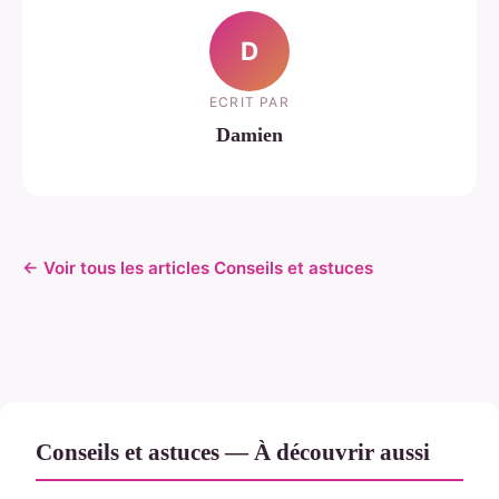
D
ECRIT PAR
Damien
← Voir tous les articles Conseils et astuces
Conseils et astuces — À découvrir aussi