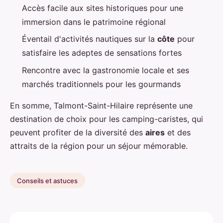
Accès facile aux sites historiques pour une
immersion dans le patrimoine régional
Éventail d'activités nautiques sur la
côte
pour
satisfaire les adeptes de sensations fortes
Rencontre avec la gastronomie locale et ses
marchés traditionnels pour les gourmands
En somme, Talmont-Saint-Hilaire représente une
destination de choix pour les camping-caristes, qui
peuvent profiter de la diversité des
aires
et des
attraits de la région pour un séjour mémorable.
Conseils et astuces