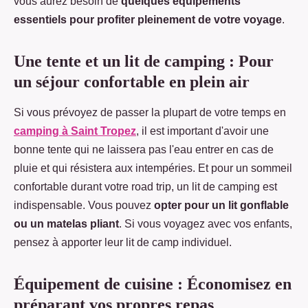
vous aurez besoin de
quelques équipements
essentiels pour profiter pleinement de votre voyage
.
Une tente et un lit de camping : Pour
un séjour confortable en plein air
Si vous prévoyez de passer la plupart de votre temps en
camping à Saint Tropez
, il est important d'avoir une
bonne tente qui ne laissera pas l'eau entrer en cas de
pluie et qui résistera aux intempéries. Et pour un sommeil
confortable durant votre road trip, un lit de camping est
indispensable. Vous pouvez
opter pour un lit gonflable
ou un matelas pliant
. Si vous voyagez avec vos enfants,
pensez à apporter leur lit de camp individuel.
Équipement de cuisine : Économisez en
préparant vos propres repas