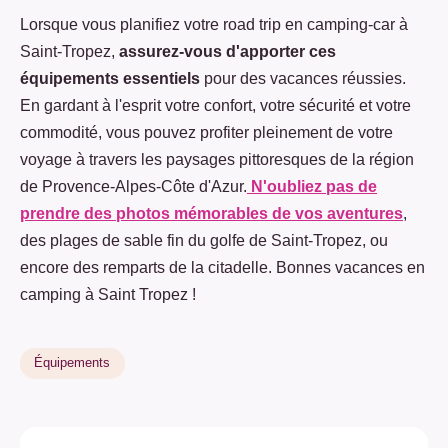
Lorsque vous planifiez votre road trip en camping-car à
Saint-Tropez,
assurez-vous d'apporter ces
équipements essentiels
pour des vacances réussies.
En gardant à l'esprit votre confort, votre sécurité et votre
commodité, vous pouvez profiter pleinement de votre
voyage à travers les paysages pittoresques de la région
de Provence-Alpes-Côte d'Azur.
N'oubliez pas de
prendre des photos mémorables de vos aventures
,
des plages de sable fin du golfe de Saint-Tropez, ou
encore des remparts de la citadelle. Bonnes vacances en
camping à Saint Tropez !
Équipements