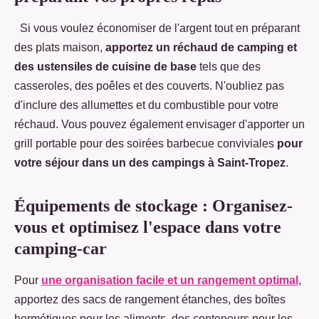
Si vous voulez économiser de l'argent tout en préparant
des plats maison,
apportez un réchaud de camping et
des ustensiles de cuisine de base
tels que des
casseroles, des poêles et des couverts. N'oubliez pas
d'inclure des allumettes et du combustible pour votre
réchaud. Vous pouvez également envisager d'apporter un
grill portable pour des soirées barbecue conviviales
pour
votre séjour dans un des campings à Saint-Tropez
.
Équipements de stockage : Organisez-
vous et optimisez l'espace dans votre
camping-car
Pour
une organisation facile et un rangement optimal
,
apportez des sacs de rangement étanches, des boîtes
hermétiques pour les aliments, des conteneurs pour les