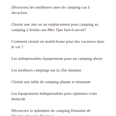
Découvrez les meilleures aires de camping-car à
Arcachon
Choisir une aire ou un emplacement pour camping au
camping à Soulac-sur-Mer: Que faut-il savoir?
Comment choisir un mobil-home pour des vacances dans
le var ?
Les indispensables équipements pour un camping réussi
Les meilleurs campings sur la côte landaise
Choisir une table de camping pliante et résistante
Les équipements indispensables pour optimiser votre
domicile
Découvrez la splendeur du camping Domaine de
Champe dans les Vosges !