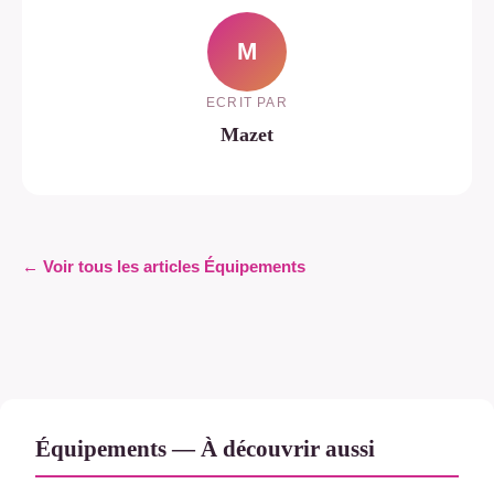
M
ECRIT PAR
Mazet
← Voir tous les articles Équipements
Équipements — À découvrir aussi