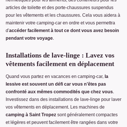
articles de toilette et des porte-chaussures suspendus
pour les vêtements et les chaussures. Cela vous aidera à
maintenir votre camping-car en ordre et vous permettra
d'
accéder facilement à tout ce dont vous avez besoin
pendant votre voyage
.
Installations de lave-linge : Lavez vos
vêtements facilement en déplacement
Quand vous partez en vacances en camping-car,
la
lessive est souvent un défi car vous n'êtes pas
confronté aux mêmes commodités que chez vous
.
Investissez dans des installations de lave-linge pour laver
vos vêtements en déplacement. Les machines de
camping à Saint Tropez
sont généralement compactes
et légères et peuvent facilement être rangées dans votre