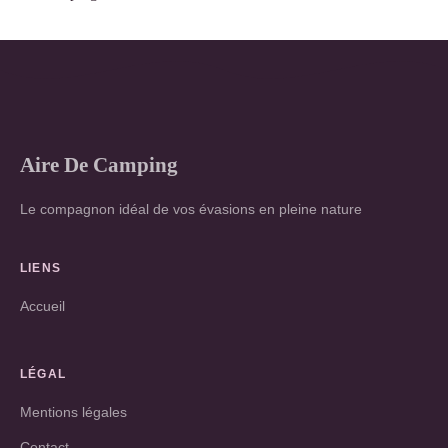
Aire De Camping
Le compagnon idéal de vos évasions en pleine nature
LIENS
Accueil
LÉGAL
Mentions légales
Contact