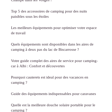
Top 5 des accessoires de camping pour des nuits
paisibles sous les étoiles
Les meilleurs équipements pour optimiser votre espace
de travail
Quels équipements sont disponibles dans les aires de
camping à deux pas du lac de Biscarrosse ?
Votre guide complet des aires de service pour camping-
car à Albi : Confort et découvertes
Pourquoi cauterets est ideal pour des vacances en
camping ?
Guide des équipements indispensables pour caravanes
Quelle est la meilleure douche solaire portable pour le
camping ?