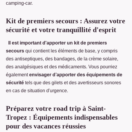
camping-car.
Kit de premiers secours : Assurez votre
sécurité et votre tranquillité d'esprit
Il est important d'apporter un kit de premiers
secours
qui contient les éléments de base, y compris
des antiseptiques, des bandages, de la crème solaire,
des analgésiques et des médicaments. Vous pourriez
également
envisager d’apporter des équipements de
sécurité
tels que des gilets et des avertisseurs sonores
en cas de situation d'urgence.
Préparez votre road trip à Saint-
Tropez : Équipements indispensables
pour des vacances réussies