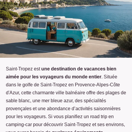
Saint-Tropez est
une destination de vacances bien
aimée pour les voyageurs du monde entier
. Située
dans le golfe de Saint-Tropez en Provence-Alpes-Côte
d'Azur, cette charmante ville balnéaire offre des plages de
sable blanc, une mer bleue azur, des spécialités
provençales et une abondance d’activités saisonnières
pour les voyageurs. Si vous planifiez un road trip en
camping-car pour découvrir Saint-Tropez et ses environs,