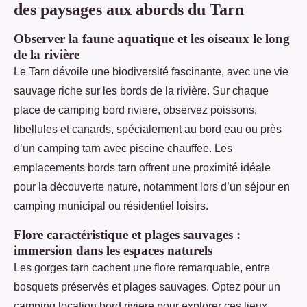
des paysages aux abords du Tarn
Observer la faune aquatique et les oiseaux le long
de la rivière
Le Tarn dévoile une biodiversité fascinante, avec une vie
sauvage riche sur les bords de la rivière. Sur chaque
place de camping bord riviere, observez poissons,
libellules et canards, spécialement au bord eau ou près
d’un camping tarn avec piscine chauffee. Les
emplacements bords tarn offrent une proximité idéale
pour la découverte nature, notamment lors d’un séjour en
camping municipal ou résidentiel loisirs.
Flore caractéristique et plages sauvages :
immersion dans les espaces naturels
Les gorges tarn cachent une flore remarquable, entre
bosquets préservés et plages sauvages. Optez pour un
camping location bord riviere pour explorer ces lieux