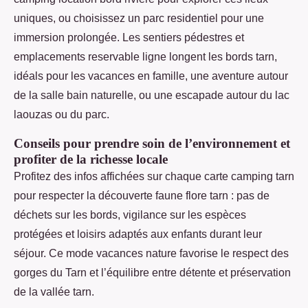
uniques, ou choisissez un parc residentiel pour une
immersion prolongée. Les sentiers pédestres et
emplacements reservable ligne longent les bords tarn,
idéals pour les vacances en famille, une aventure autour
de la salle bain naturelle, ou une escapade autour du lac
laouzas ou du parc.
Conseils pour prendre soin de l’environnement et
profiter de la richesse locale
Profitez des infos affichées sur chaque carte camping tarn
pour respecter la découverte faune flore tarn : pas de
déchets sur les bords, vigilance sur les espèces
protégées et loisirs adaptés aux enfants durant leur
séjour. Ce mode vacances nature favorise le respect des
gorges du Tarn et l’équilibre entre détente et préservation
de la vallée tarn.