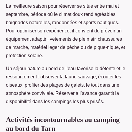
La meilleure saison pour réserver se situe entre mai et
septembre, période où le climat doux rend agréables
baignades naturelles, randonnées et sports nautiques.
Pour optimiser son expérience, il convient de prévoir un
équipement adapté : vêtements de plein air, chaussures
de marche, matériel léger de pêche ou de pique-nique, et
protection solaire.
Un séjour nature au bord de l’eau favorise la détente et le
ressourcement : observer la faune sauvage, écouter les
oiseaux, profiter des plages de galets, le tout dans une
atmosphère conviviale. Réserver à l’avance garantit la
disponibilité dans les campings les plus prisés.
Activités incontournables au camping
au bord du Tarn