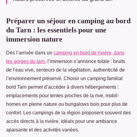
Préparer un séjour en camping au bord
du Tarn : les essentiels pour une
immersion nature
Dès l’arrivée dans un
camping en bord de rivière, dans
les gorges du tarn
, l’immersion s’annonce totale : bruits
de l’eau vive, senteurs de la végétation, authenticité de
l’environnement
préservé. Choisir un camping familial
bord Tarn permet d’accéder à divers hébergements :
emplacements pour tentes proches de la rive, mobil-
homes en pleine nature ou bungalows bois pour plus de
confort. Les campings de la région proposent souvent des
accès directs à la rivière, idéals pour une ambiance
apaisante et des activités variées.