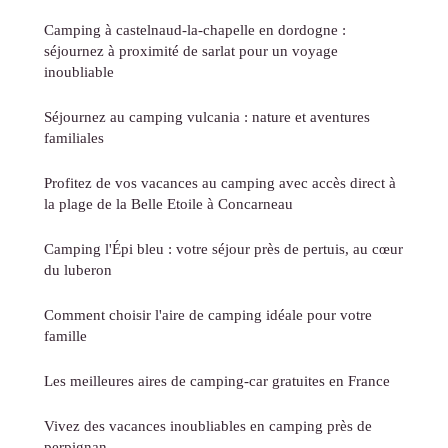
Camping à castelnaud-la-chapelle en dordogne :
séjournez à proximité de sarlat pour un voyage
inoubliable
Séjournez au camping vulcania : nature et aventures
familiales
Profitez de vos vacances au camping avec accès direct à
la plage de la Belle Etoile à Concarneau
Camping l'Épi bleu : votre séjour près de pertuis, au cœur
du luberon
Comment choisir l'aire de camping idéale pour votre
famille
Les meilleures aires de camping-car gratuites en France
Vivez des vacances inoubliables en camping près de
perpignan