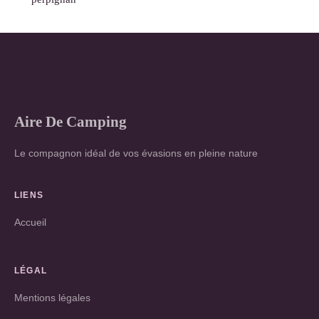
Aire De Camping
Le compagnon idéal de vos évasions en pleine nature
LIENS
Accueil
LÉGAL
Mentions légales