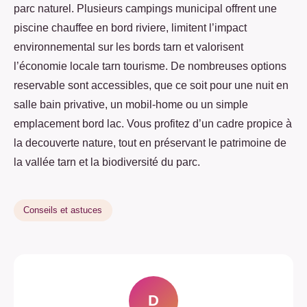
parc naturel. Plusieurs campings municipal offrent une
piscine chauffee en bord riviere, limitent l’impact
environnemental sur les bords tarn et valorisent
l’économie locale tarn tourisme. De nombreuses options
reservable sont accessibles, que ce soit pour une nuit en
salle bain privative, un mobil-home ou un simple
emplacement bord lac. Vous profitez d’un cadre propice à
la decouverte nature, tout en préservant le patrimoine de
la vallée tarn et la biodiversité du parc.
Conseils et astuces
D