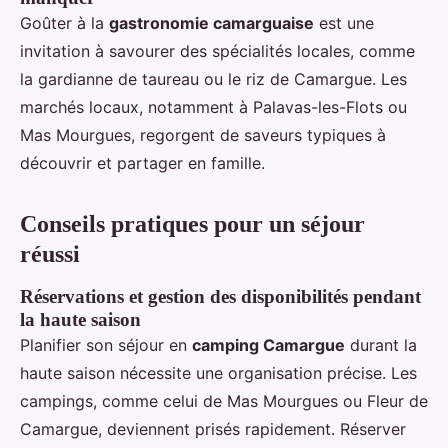
Goûter à la
gastronomie camarguaise
est une
invitation à savourer des spécialités locales, comme
la gardianne de taureau ou le riz de Camargue. Les
marchés locaux, notamment à Palavas-les-Flots ou
Mas Mourgues, regorgent de saveurs typiques à
découvrir et partager en famille.
Conseils pratiques pour un séjour
réussi
Réservations et gestion des disponibilités pendant
la haute saison
Planifier son séjour en
camping Camargue
durant la
haute saison nécessite une organisation précise. Les
campings, comme celui de Mas Mourgues ou Fleur de
Camargue, deviennent prisés rapidement. Réserver