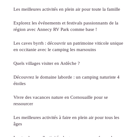
Les meilleures activités en plein air pour toute la famille
Explorez les événements et festivals passionnants de la
région avec Annecy RV Park comme base !
Les caves byrrh : découvrir un patrimoine viticole unique
en occitanie avec le camping les marsouins
Quels villages visiter en Ardèche ?
Découvrez le domaine laborde : un camping naturiste 4
étoiles
Vivre des vacances nature en Cornouaille pour se
ressourcer
Les meilleures activités à faire en plein air pour tous les
âges