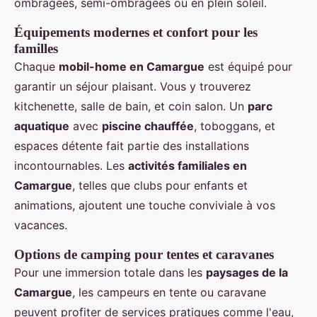
ombragées, semi-ombragées ou en plein soleil.
Équipements modernes et confort pour les
familles
Chaque
mobil-home en Camargue
est équipé pour
garantir un séjour plaisant. Vous y trouverez
kitchenette, salle de bain, et coin salon. Un
parc
aquatique
avec
piscine chauffée
, toboggans, et
espaces détente fait partie des installations
incontournables. Les
activités familiales en
Camargue
, telles que clubs pour enfants et
animations, ajoutent une touche conviviale à vos
vacances.
Options de camping pour tentes et caravanes
Pour une immersion totale dans les
paysages de la
Camargue
, les campeurs en tente ou caravane
peuvent profiter de services pratiques comme l'eau,