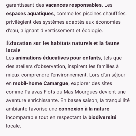
garantissant des
vacances responsables
. Les
espaces aquatiques
, comme les piscines chauffées,
privilégient des systèmes adaptés aux économies
d’eau, alignant divertissement et écologie.
Éducation sur les habitats naturels et la faune
locale
Les
animations éducatives pour enfants
, tels que
des ateliers d’observation, inspirent les familles à
mieux comprendre l’environnement. Lors d’un séjour
en
mobil-home Camargue
, explorer des sites
comme Palavas Flots ou Mas Mourgues devient une
aventure enrichissante. En basse saison, la tranquillité
ambiante favorise une
connexion à la nature
incomparable tout en respectant la
biodiversité
locale.