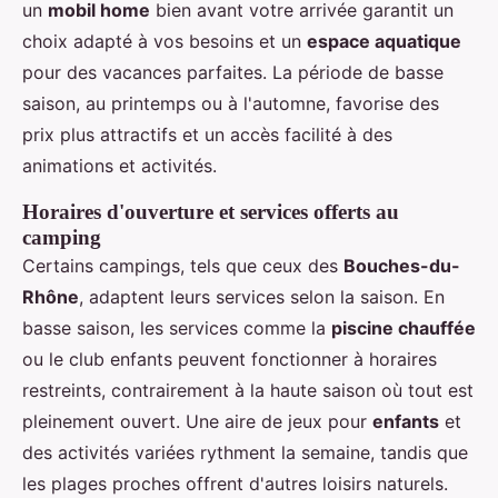
un
mobil home
bien avant votre arrivée garantit un
choix adapté à vos besoins et un
espace aquatique
pour des vacances parfaites. La période de basse
saison, au printemps ou à l'automne, favorise des
prix plus attractifs et un accès facilité à des
animations et activités.
Horaires d'ouverture et services offerts au
camping
Certains campings, tels que ceux des
Bouches-du-
Rhône
, adaptent leurs services selon la saison. En
basse saison, les services comme la
piscine chauffée
ou le club enfants peuvent fonctionner à horaires
restreints, contrairement à la haute saison où tout est
pleinement ouvert. Une aire de jeux pour
enfants
et
des activités variées rythment la semaine, tandis que
les plages proches offrent d'autres loisirs naturels.