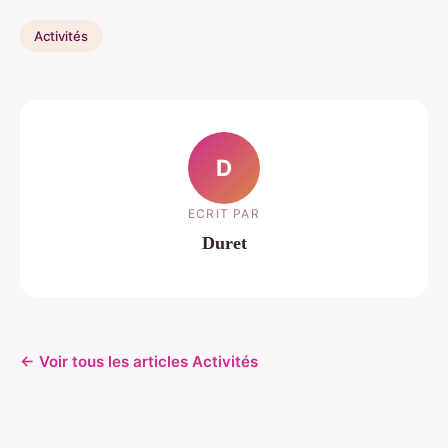
Activités
D
ECRIT PAR
Duret
← Voir tous les articles Activités