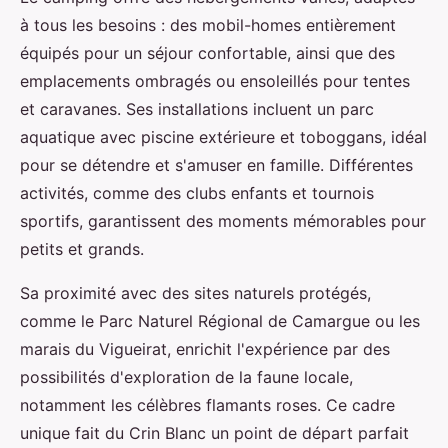
à tous les besoins : des mobil-homes entièrement
équipés pour un séjour confortable, ainsi que des
emplacements ombragés ou ensoleillés pour tentes
et caravanes. Ses installations incluent un parc
aquatique avec piscine extérieure et toboggans, idéal
pour se détendre et s'amuser en famille. Différentes
activités, comme des clubs enfants et tournois
sportifs, garantissent des moments mémorables pour
petits et grands.
Sa proximité avec des sites naturels protégés,
comme le Parc Naturel Régional de Camargue ou les
marais du Vigueirat, enrichit l'expérience par des
possibilités d'exploration de la faune locale,
notamment les célèbres flamants roses. Ce cadre
unique fait du Crin Blanc un point de départ parfait