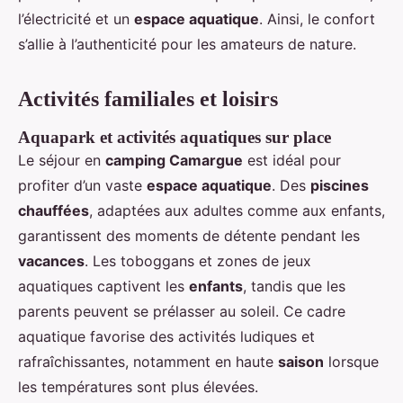
l’électricité et un
espace aquatique
. Ainsi, le confort
s’allie à l’authenticité pour les amateurs de nature.
Activités familiales et loisirs
Aquapark et activités aquatiques sur place
Le séjour en
camping Camargue
est idéal pour
profiter d’un vaste
espace aquatique
. Des
piscines
chauffées
, adaptées aux adultes comme aux enfants,
garantissent des moments de détente pendant les
vacances
. Les toboggans et zones de jeux
aquatiques captivent les
enfants
, tandis que les
parents peuvent se prélasser au soleil. Ce cadre
aquatique favorise des activités ludiques et
rafraîchissantes, notamment en haute
saison
lorsque
les températures sont plus élevées.