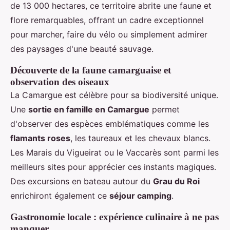
de 13 000 hectares, ce territoire abrite une faune et
flore remarquables, offrant un cadre exceptionnel
pour marcher, faire du vélo ou simplement admirer
des paysages d'une beauté sauvage.
Découverte de la faune camarguaise et
observation des oiseaux
La Camargue est célèbre pour sa biodiversité unique.
Une
sortie en famille en Camargue
permet
d'observer des espèces emblématiques comme les
flamants roses
, les taureaux et les chevaux blancs.
Les Marais du Vigueirat ou le Vaccarès sont parmi les
meilleurs sites pour apprécier ces instants magiques.
Des excursions en bateau autour du
Grau du Roi
enrichiront également ce
séjour camping
.
Gastronomie locale : expérience culinaire à ne pas
manquer