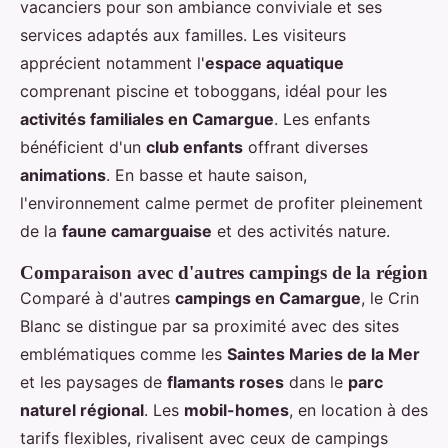
vacanciers pour son ambiance conviviale et ses
services adaptés aux familles. Les visiteurs
apprécient notamment l'
espace aquatique
comprenant piscine et toboggans, idéal pour les
activités familiales en Camargue
. Les enfants
bénéficient d'un
club enfants
offrant diverses
animations
. En basse et haute saison,
l'environnement calme permet de profiter pleinement
de la
faune camarguaise
et des activités nature.
Comparaison avec d'autres campings de la région
Comparé à d'autres
campings en Camargue
, le Crin
Blanc se distingue par sa proximité avec des sites
emblématiques comme les
Saintes Maries de la Mer
et les paysages de
flamants roses
dans le
parc
naturel régional
. Les
mobil-homes
, en location à des
tarifs flexibles, rivalisent avec ceux de campings