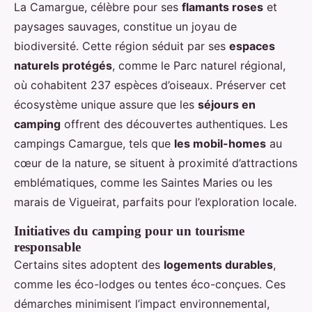
La Camargue, célèbre pour ses
flamants roses
et
paysages sauvages, constitue un joyau de
biodiversité. Cette région séduit par ses
espaces
naturels protégés
, comme le Parc naturel régional,
où cohabitent 237 espèces d’oiseaux. Préserver cet
écosystème unique assure que les
séjours en
camping
offrent des découvertes authentiques. Les
campings Camargue, tels que
les mobil-homes
au
cœur de la nature, se situent à proximité d’attractions
emblématiques, comme les Saintes Maries ou les
marais de Vigueirat, parfaits pour l’exploration locale.
Initiatives du camping pour un tourisme
responsable
Certains sites adoptent des
logements durables
,
comme les éco-lodges ou tentes éco-conçues. Ces
démarches minimisent l’impact environnemental,