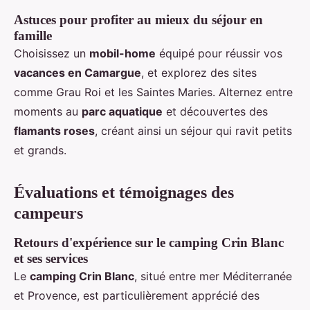
Astuces pour profiter au mieux du séjour en
famille
Choisissez un
mobil-home
équipé pour réussir vos
vacances en Camargue
, et explorez des sites
comme Grau Roi et les Saintes Maries. Alternez entre
moments au
parc aquatique
et découvertes des
flamants roses
, créant ainsi un séjour qui ravit petits
et grands.
Évaluations et témoignages des
campeurs
Retours d'expérience sur le camping Crin Blanc
et ses services
Le
camping Crin Blanc
, situé entre mer Méditerranée
et Provence, est particulièrement apprécié des