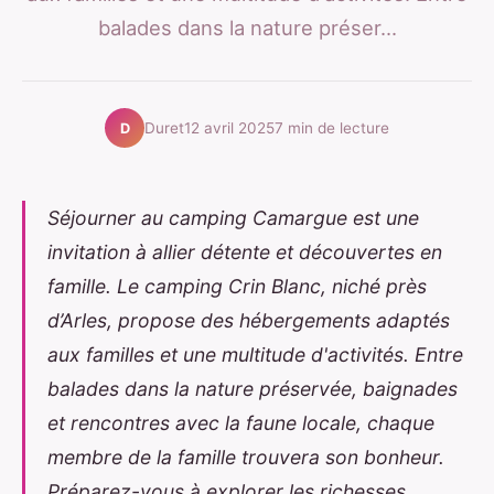
balades dans la nature préser...
Duret
12 avril 2025
7 min de lecture
D
Séjourner au camping Camargue est une
invitation à allier détente et découvertes en
famille. Le camping Crin Blanc, niché près
d’Arles, propose des hébergements adaptés
aux familles et une multitude d'activités. Entre
balades dans la nature préservée, baignades
et rencontres avec la faune locale, chaque
membre de la famille trouvera son bonheur.
Préparez-vous à explorer les richesses