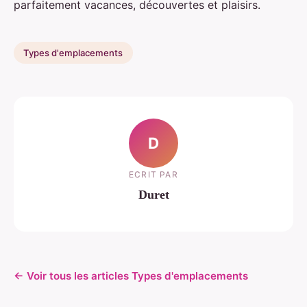
parfaitement vacances, découvertes et plaisirs.
Types d'emplacements
D
ECRIT PAR
Duret
← Voir tous les articles Types d'emplacements