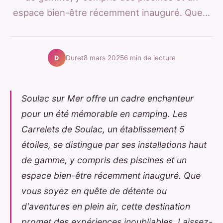
espace bien-être récemment inauguré. Que...
Duret
8 mars 2025
6 min de lecture
D
Soulac sur Mer offre un cadre enchanteur
pour un été mémorable en camping. Les
Carrelets de Soulac, un établissement 5
étoiles, se distingue par ses installations haut
de gamme, y compris des piscines et un
espace bien-être récemment inauguré. Que
vous soyez en quête de détente ou
d'aventures en plein air, cette destination
promet des expériences inoubliables. Laissez-