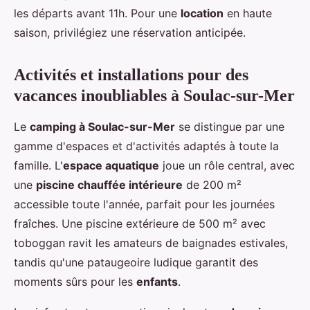
les départs avant 11h. Pour une
location
en haute
saison, privilégiez une réservation anticipée.
Activités et installations pour des
vacances inoubliables à Soulac-sur-Mer
Le
camping à Soulac-sur-Mer
se distingue par une
gamme d'espaces et d'activités adaptés à toute la
famille. L'
espace aquatique
joue un rôle central, avec
une
piscine chauffée intérieure
de 200 m²
accessible toute l'année, parfait pour les journées
fraîches. Une piscine extérieure de 500 m² avec
toboggan ravit les amateurs de baignades estivales,
tandis qu'une pataugeoire ludique garantit des
moments sûrs pour les
enfants
.