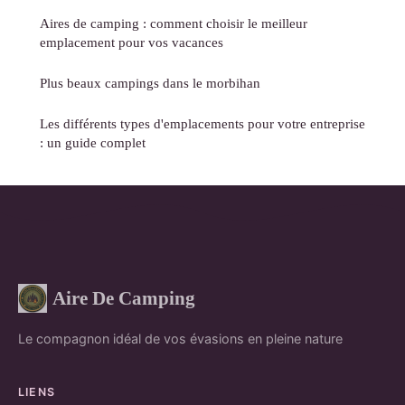
Aires de camping : comment choisir le meilleur
emplacement pour vos vacances
Plus beaux campings dans le morbihan
Les différents types d'emplacements pour votre entreprise
: un guide complet
Aire De Camping
Le compagnon idéal de vos évasions en pleine nature
LIENS