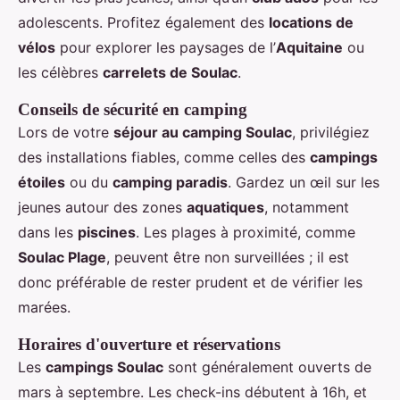
adolescents. Profitez également des
locations de
vélos
pour explorer les paysages de l’
Aquitaine
ou
les célèbres
carrelets de Soulac
.
Conseils de sécurité en camping
Lors de votre
séjour au camping Soulac
, privilégiez
des installations fiables, comme celles des
campings
étoiles
ou du
camping paradis
. Gardez un œil sur les
jeunes autour des zones
aquatiques
, notamment
dans les
piscines
. Les plages à proximité, comme
Soulac Plage
, peuvent être non surveillées ; il est
donc préférable de rester prudent et de vérifier les
marées.
Horaires d'ouverture et réservations
Les
campings Soulac
sont généralement ouverts de
mars à septembre. Les check-ins débutent à 16h, et