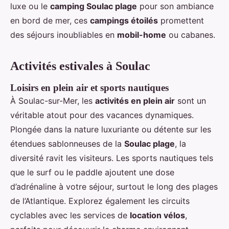
luxe ou le
camping Soulac plage
pour son ambiance
en bord de mer, ces
campings étoilés
promettent
des séjours inoubliables en
mobil-home
ou cabanes.
Activités estivales à Soulac
Loisirs en plein air et sports nautiques
À Soulac-sur-Mer, les
activités en plein air
sont un
véritable atout pour des vacances dynamiques.
Plongée dans la nature luxuriante ou détente sur les
étendues sablonneuses de la
Soulac plage
, la
diversité ravit les visiteurs. Les sports nautiques tels
que le surf ou le paddle ajoutent une dose
d’adrénaline à votre séjour, surtout le long des plages
de l’Atlantique. Explorez également les circuits
cyclables avec les services de
location vélos
,