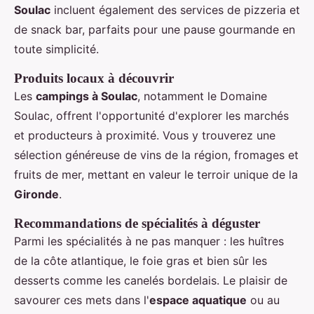
Soulac
incluent également des services de pizzeria et
de snack bar, parfaits pour une pause gourmande en
toute simplicité.
Produits locaux à découvrir
Les
campings à Soulac
, notamment le Domaine
Soulac, offrent l'opportunité d'explorer les marchés
et producteurs à proximité. Vous y trouverez une
sélection généreuse de vins de la région, fromages et
fruits de mer, mettant en valeur le terroir unique de la
Gironde
.
Recommandations de spécialités à déguster
Parmi les spécialités à ne pas manquer : les huîtres
de la côte atlantique, le foie gras et bien sûr les
desserts comme les canelés bordelais. Le plaisir de
savourer ces mets dans l'
espace aquatique
ou au