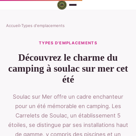
Accueil
›
Types d'emplacements
TYPES D'EMPLACEMENTS
Découvrez le charme du
camping à soulac sur mer cet
été
Soulac sur Mer offre un cadre enchanteur
pour un été mémorable en camping. Les
Carrelets de Soulac, un établissement 5
étoiles, se distingue par ses installations haut
de gamme, y compris des piscines et un