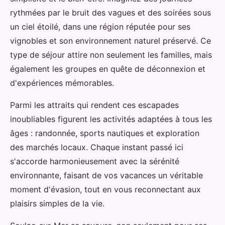
rythmées par le bruit des vagues et des soirées sous
un ciel étoilé, dans une région réputée pour ses
vignobles et son environnement naturel préservé. Ce
type de séjour attire non seulement les familles, mais
également les groupes en quête de déconnexion et
d'expériences mémorables.
Parmi les attraits qui rendent ces escapades
inoubliables figurent les activités adaptées à tous les
âges : randonnée, sports nautiques et exploration
des marchés locaux. Chaque instant passé ici
s'accorde harmonieusement avec la sérénité
environnante, faisant de vos vacances un véritable
moment d'évasion, tout en vous reconnectant aux
plaisirs simples de la vie.