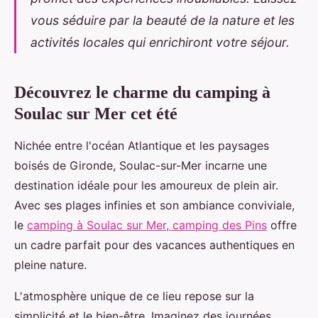
vous séduire par la beauté de la nature et les
activités locales qui enrichiront votre séjour.
Découvrez le charme du camping à
Soulac sur Mer cet été
Nichée entre l'océan Atlantique et les paysages
boisés de Gironde, Soulac-sur-Mer incarne une
destination idéale pour les amoureux
de plein air.
Avec ses plages infinies et son ambiance conviviale,
le
camping à Soulac sur Mer, camping des Pins
offre
un cadre parfait pour des vacances authentiques en
pleine nature.
L'atmosphère unique de ce lieu repose sur la
simplicité et le bien-être. Imaginez des journées