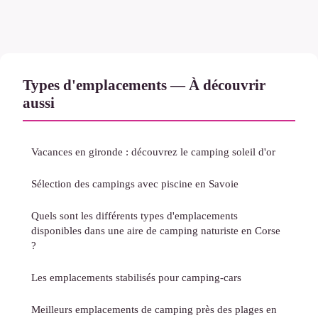
Types d'emplacements — À découvrir
aussi
Vacances en gironde : découvrez le camping soleil d'or
Sélection des campings avec piscine en Savoie
Quels sont les différents types d'emplacements
disponibles dans une aire de camping naturiste en Corse
?
Les emplacements stabilisés pour camping-cars
Meilleurs emplacements de camping près des plages en