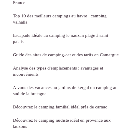
France
Top 10 des meilleurs campings au havre : camping
valhalla
Escapade idéale au camping le nauzan plage à saint
palais
Guide des aires de camping-car et des tarifs en Camargue
Analyse des types d'emplacements : avantages et
inconvénients
A vous des vacances au jardins de kergal un camping au
sud de la bretagne
Découvrez le camping familial idéal près de carnac
Découvrez le camping nudiste idéal en provence aux
lauzons