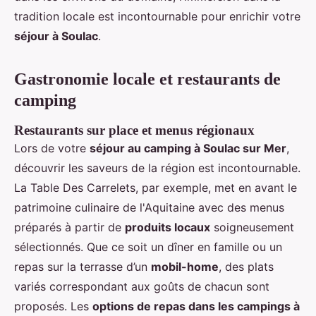
tradition locale est incontournable pour enrichir votre
séjour à Soulac
.
Gastronomie locale et restaurants de
camping
Restaurants sur place et menus régionaux
Lors de votre
séjour au camping à Soulac sur Mer
,
découvrir les saveurs de la région est incontournable.
La Table Des Carrelets, par exemple, met en avant le
patrimoine culinaire de l'Aquitaine avec des menus
préparés à partir de
produits locaux
soigneusement
sélectionnés. Que ce soit un dîner en famille ou un
repas sur la terrasse d’un
mobil-home
, des plats
variés correspondant aux goûts de chacun sont
proposés. Les
options de repas dans les campings à