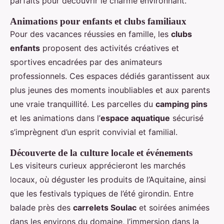
parfaits pour découvrir le charme environnant.
Animations pour enfants et clubs familiaux
Pour des vacances réussies en famille, les
clubs
enfants
proposent des activités créatives et
sportives encadrées par des animateurs
professionnels. Ces espaces dédiés garantissent aux
plus jeunes des moments inoubliables et aux parents
une vraie tranquillité. Les parcelles du
camping pins
et les animations dans l’
espace aquatique
sécurisé
s’imprègnent d’un esprit convivial et familial.
Découverte de la culture locale et événements
Les visiteurs curieux apprécieront les marchés
locaux, où déguster les produits de l’Aquitaine, ainsi
que les festivals typiques de l’été girondin. Entre
balade près des
carrelets Soulac
et soirées animées
dans les environs du domaine, l’immersion dans la