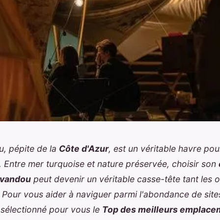
, pépite de la
Côte d'Azur
, est un véritable havre po
 Entre mer turquoise et nature préservée, choisir son
avandou
peut devenir un véritable casse-tête tant les 
. Pour vous aider à naviguer parmi l'abondance de sit
sélectionné pour vous le
Top des meilleurs emplace